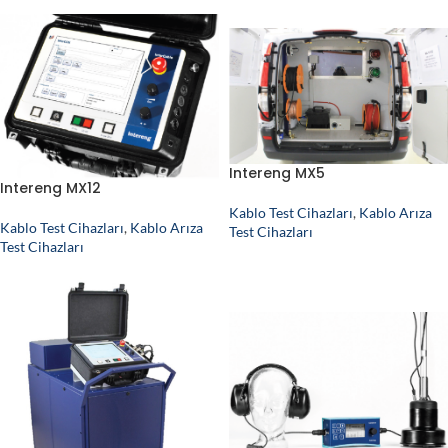
Intereng MX5
Intereng MX12
Kablo Test Cihazları
,
Kablo Arıza
Kablo Test Cihazları
,
Kablo Arıza
Test Cihazları
Test Cihazları