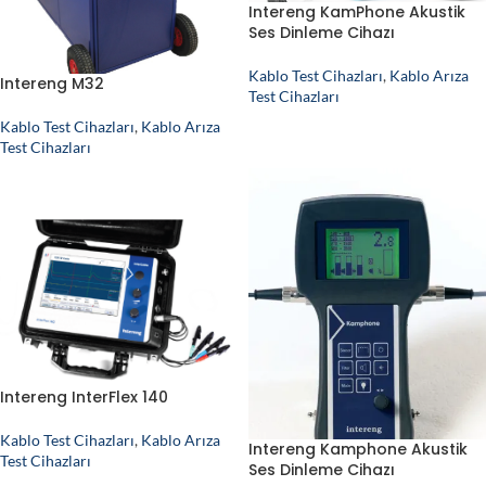
Intereng KamPhone Akustik
Ses Dinleme Cihazı
Kablo Test Cihazları
,
Kablo Arıza
Intereng M32
Test Cihazları
Kablo Test Cihazları
,
Kablo Arıza
Test Cihazları
Intereng InterFlex 140
Kablo Test Cihazları
,
Kablo Arıza
Intereng Kamphone Akustik
Test Cihazları
Ses Dinleme Cihazı