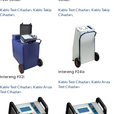
Kablo Test Cihazları
,
Kablo Takip
Kablo Test Cihazları
,
Kablo Takip
Cihazları
,
Cihazları
,
Intereng P24a
Intereng P32i
Kablo Test Cihazları
,
Kablo Arıza
Test Cihazları
Kablo Test Cihazları
,
Kablo Arıza
Test Cihazları