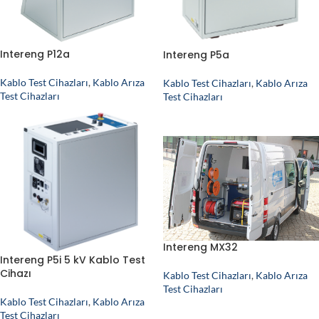
Intereng P12a
Intereng P5a
Kablo Test Cihazları
,
Kablo Arıza
Kablo Test Cihazları
,
Kablo Arıza
Test Cihazları
Test Cihazları
Intereng MX32
Intereng P5i 5 kV Kablo Test
Cihazı
Kablo Test Cihazları
,
Kablo Arıza
Test Cihazları
Kablo Test Cihazları
,
Kablo Arıza
Test Cihazları