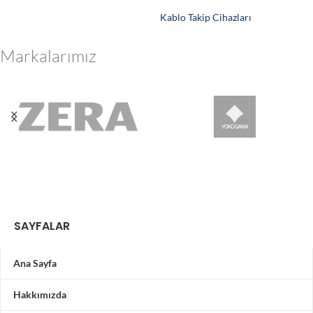
Kablo Takip Cihazları
Markalarımız
SAYFALAR
Ana Sayfa
Hakkımızda