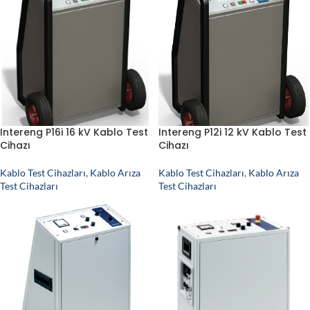
Intereng P16i 16 kV Kablo Test
Intereng P12i 12 kV Kablo Test
Cihazı
Cihazı
Kablo Test Cihazları
,
Kablo Arıza
Kablo Test Cihazları
,
Kablo Arıza
Test Cihazları
Test Cihazları