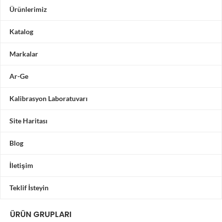
Ürünlerimiz
Katalog
Markalar
Ar-Ge
Kalibrasyon Laboratuvarı
Site Haritası
Blog
İletişim
Teklif İsteyin
ÜRÜN GRUPLARI