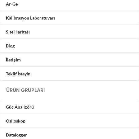
Ar-Ge
Kalibrasyon Laboratuvarı
Site Haritası
Blog
İletişim
Teklif İsteyin
ÜRÜN GRUPLARI
Güç Analizörü
Osiloskop
Datalogger