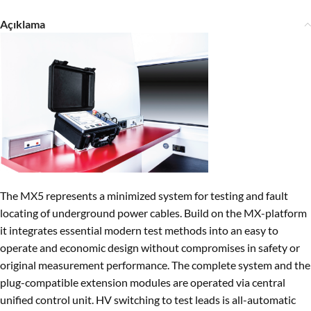
Açıklama
The MX5 represents a minimized system for testing and fault
locating of underground power cables. Build on the MX-platform
it integrates essential modern test methods into an easy to
operate and economic design without compromises in safety or
original measurement performance. The complete system and the
plug-compatible extension modules are operated via central
unified control unit. HV switching to test leads is all-automatic