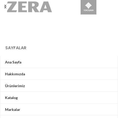
SAYFALAR
Ana Sayfa
Hakkımızda
Ürünlerimiz
Katalog
Markalar