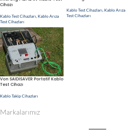
Cihazı
Kablo Test Cihazları
,
Kablo Arıza
Test Cihazları
Kablo Test Cihazları
,
Kablo Arıza
Test Cihazları
Von SAIDISAVER Portatif Kablo
Test Cihazı
Kablo Takip Cihazları
Markalarımız