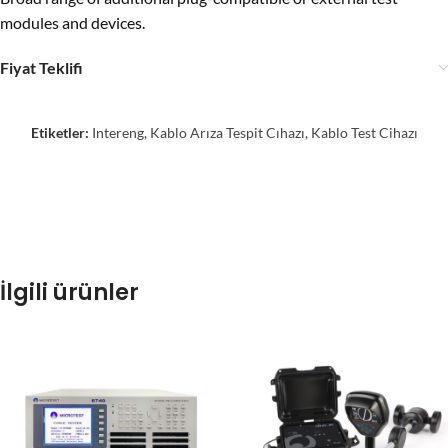
modules and devices.
Fiyat Teklifi
Etiketler:
Intereng
,
Kablo Arıza Tespit Cıhazı
,
Kablo Test Cihazı
İlgili ürünler