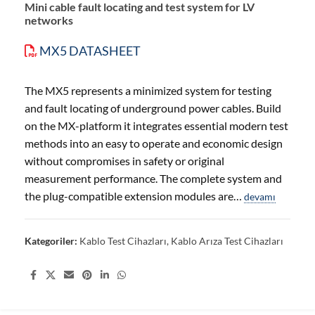
Mini cable fault locating and test system for LV
networks
MX5 DATASHEET
The MX5 represents a minimized system for testing
and fault locating of underground power cables. Build
on the MX-platform it integrates essential modern test
methods into an easy to operate and economic design
without compromises in safety or original
measurement performance. The complete system and
the plug-compatible extension modules are…
devamı
Kategoriler:
Kablo Test Cihazları
,
Kablo Arıza Test Cihazları
Share: