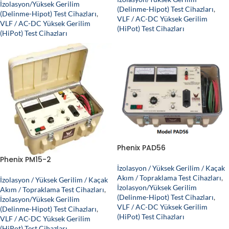
İzolasyon/Yüksek Gerilim
(Delinme-Hipot) Test Cihazları
,
(Delinme-Hipot) Test Cihazları
,
VLF / AC-DC Yüksek Gerilim
VLF / AC-DC Yüksek Gerilim
(HiPot) Test Cihazları
(HiPot) Test Cihazları
Phenix PAD56
Phenix PM15-2
İzolasyon / Yüksek Gerilim / Kaçak
Akım / Topraklama Test Cihazları
,
İzolasyon / Yüksek Gerilim / Kaçak
İzolasyon/Yüksek Gerilim
Akım / Topraklama Test Cihazları
,
(Delinme-Hipot) Test Cihazları
,
İzolasyon/Yüksek Gerilim
VLF / AC-DC Yüksek Gerilim
(Delinme-Hipot) Test Cihazları
,
(HiPot) Test Cihazları
VLF / AC-DC Yüksek Gerilim
(HiPot) Test Cihazları