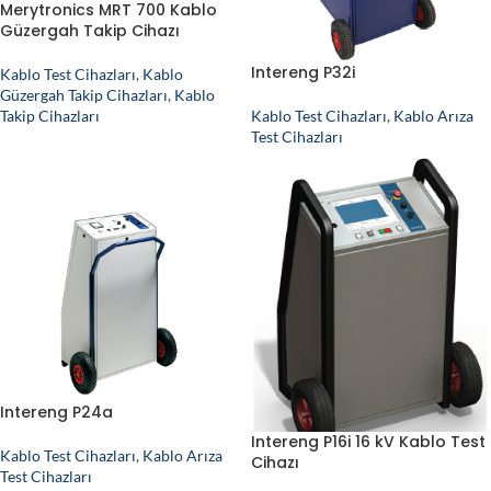
Merytronics MRT 700 Kablo
Güzergah Takip Cihazı
Intereng P32i
Kablo Test Cihazları
,
Kablo
Güzergah Takip Cihazları
,
Kablo
Takip Cihazları
Kablo Test Cihazları
,
Kablo Arıza
Test Cihazları
Intereng P24a
Intereng P16i 16 kV Kablo Test
Kablo Test Cihazları
,
Kablo Arıza
Cihazı
Test Cihazları