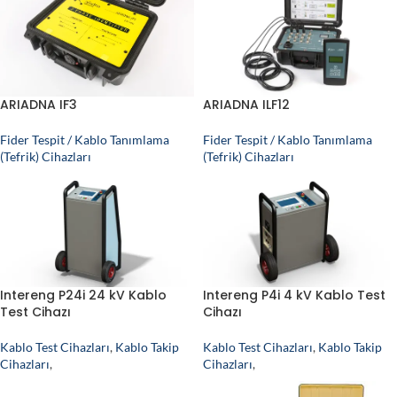
ARIADNA IF3
ARIADNA ILF12
Fider Tespit / Kablo Tanımlama
Fider Tespit / Kablo Tanımlama
(Tefrik) Cihazları
(Tefrik) Cihazları
Intereng P24i 24 kV Kablo
Intereng P4i 4 kV Kablo Test
Test Cihazı
Cihazı
Kablo Test Cihazları
,
Kablo Takip
Kablo Test Cihazları
,
Kablo Takip
Cihazları
,
Cihazları
,