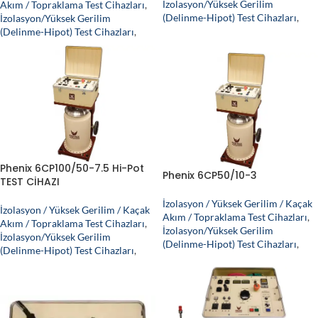
İzolasyon/Yüksek Gerilim
Akım / Topraklama Test Cihazları
,
(Delinme-Hipot) Test Cihazları
,
İzolasyon/Yüksek Gerilim
(Delinme-Hipot) Test Cihazları
,
Phenix 6CP100/50-7.5 Hi-Pot
Phenix 6CP50/10-3
TEST CİHAZI
İzolasyon / Yüksek Gerilim / Kaçak
İzolasyon / Yüksek Gerilim / Kaçak
Akım / Topraklama Test Cihazları
,
Akım / Topraklama Test Cihazları
,
İzolasyon/Yüksek Gerilim
İzolasyon/Yüksek Gerilim
(Delinme-Hipot) Test Cihazları
,
(Delinme-Hipot) Test Cihazları
,