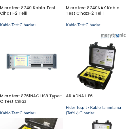
Microtest 8740 Kablo Test
Microtest 8740NAK Kablo
Cihazı-2 Telli
Test Cihazı-2 Telli
Kablo Test Cihazları
Kablo Test Cihazları
Microtest 8761NAC USB Type-
ARIADNA ILF6
C Test Cihaz
Fider Tespit / Kablo Tanımlama
Kablo Test Cihazları
(Tefrik) Cihazları