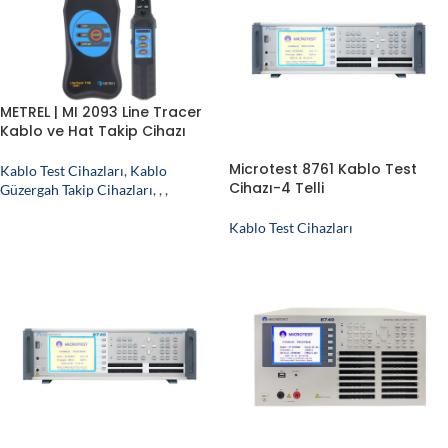
METREL | MI 2093 Line Tracer
Kablo ve Hat Takip Cihazı
Microtest 8761 Kablo Test
Kablo Test Cihazları
,
Kablo
Cihazı-4 Telli
Güzergah Takip Cihazları
,
,
,
Kablo Test Cihazları