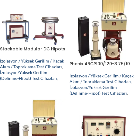
Stackable Modular DC Hipots
İzolasyon / Yüksek Gerilim / Kaçak
Phenix 46CP100/120-3.75/10
Akım / Topraklama Test Cihazları
,
İzolasyon/Yüksek Gerilim
İzolasyon / Yüksek Gerilim / Kaçak
(Delinme-Hipot) Test Cihazları
,
Akım / Topraklama Test Cihazları
,
İzolasyon/Yüksek Gerilim
(Delinme-Hipot) Test Cihazları
,