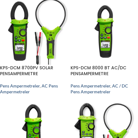
KPS-DCM 8700PV SOLAR
KPS-DCM 8000 BT AC/DC
PENSAMPERMETRE
PENSAMPERMETRE
Pens Ampermetreler
,
AC Pens
Pens Ampermetreler
,
AC / DC
Ampermetreler
Pens Ampermetreler