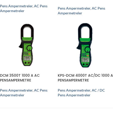
Pens Ampermetreler
,
AC Pens
Pens Ampermetreler
,
AC Pens
Ampermetreler
Ampermetreler
DCM 3500T 1000 A AC
KPS-DCM 4000T AC/DC 1000 A
PENSAMPERMETRE
PENSAMPERMETRE
Pens Ampermetreler
,
AC Pens
Pens Ampermetreler
,
AC / DC
Ampermetreler
Pens Ampermetreler