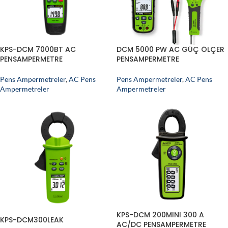
KPS-DCM 7000BT AC
DCM 5000 PW AC GÜÇ ÖLÇER
PENSAMPERMETRE
PENSAMPERMETRE
Pens Ampermetreler
,
AC Pens
Pens Ampermetreler
,
AC Pens
Ampermetreler
Ampermetreler
KPS-DCM 200MINI 300 A
KPS-DCM300LEAK
AC/DC PENSAMPERMETRE