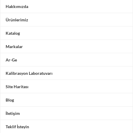
Hakkımızda
Ürünlerimiz
Katalog
Markalar
Ar-Ge
Kalibrasyon Laboratuvarı
Site Haritası
Blog
İletişim
Teklif İsteyin