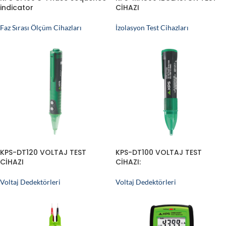
indicator
CİHAZI
Faz Sırası Ölçüm Cihazları
İzolasyon Test Cihazları
KPS-DT120 VOLTAJ TEST
KPS-DT100 VOLTAJ TEST
CİHAZI
CİHAZI:
Voltaj Dedektörleri
Voltaj Dedektörleri