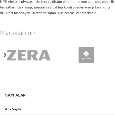
KPS, elektrik piyasası için test ve ölçüm ekipmanlarının yanı sıra elektrik
tesisatlarındaki ışığı, zamanı ve sıcaklığı kontrol eden enerji tasarrufu
ürünleri tasarlayan, üreten ve satan uluslararası bir markadır.
Markalarımız
SAYFALAR
Ana Sayfa