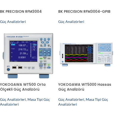
BK PRECISION RFM3004
BK PRECISION RFM3004-GPIB
Güç Analizörleri
Güç Analizörleri
YOKOGAWA WT500 Orta
YOKOGAWA WT5000 Hassas
Ölçekli Güç Analizörü
Güç Analizörü
Güç Analizörleri
,
Masa Tipi Güç
Güç Analizörleri
,
Masa Tipi Güç
Analizörleri
Analizörleri