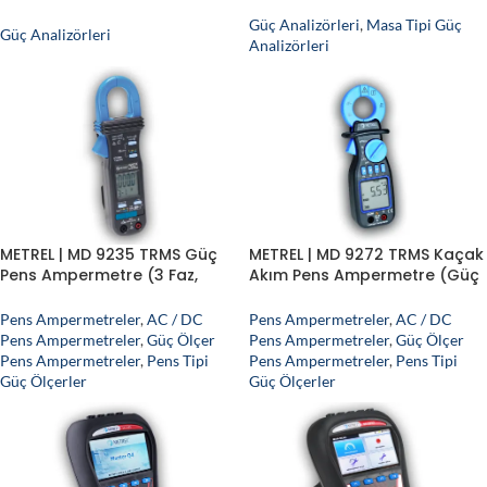
Güç Analizörleri
,
Masa Tipi Güç
Güç Analizörleri
Analizörleri
METREL | MD 9235 TRMS Güç
METREL | MD 9272 TRMS Kaçak
Pens Ampermetre (3 Faz,
Akım Pens Ampermetre (Güç
dengesiz yük analizi, kWh)
Analiz Fonksiyonlu)
Pens Ampermetreler
,
AC / DC
Pens Ampermetreler
,
AC / DC
Pens Ampermetreler
,
Güç Ölçer
Pens Ampermetreler
,
Güç Ölçer
Pens Ampermetreler
,
Pens Tipi
Pens Ampermetreler
,
Pens Tipi
Güç Ölçerler
Güç Ölçerler