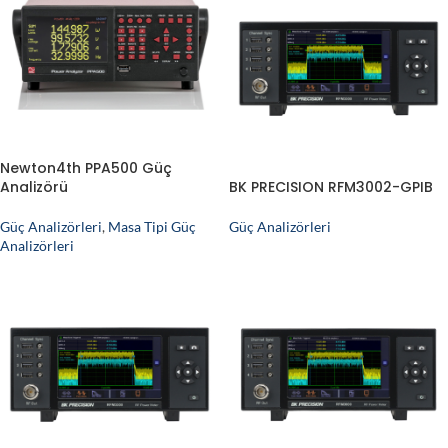
Newton4th PPA500 Güç
Analizörü
BK PRECISION RFM3002-GPIB
Güç Analizörleri
,
Masa Tipi Güç
Güç Analizörleri
Analizörleri