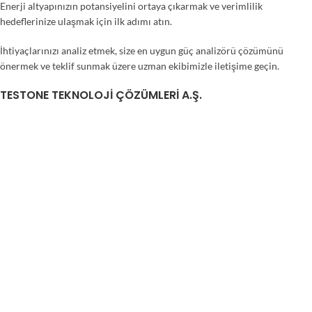
Enerji altyapınızın potansiyelini ortaya çıkarmak ve verimlilik
hedeflerinize ulaşmak için ilk adımı atın.
İhtiyaçlarınızı analiz etmek, size en uygun güç analizörü çözümünü
önermek ve teklif sunmak üzere uzman ekibimizle iletişime geçin.
TESTONE TEKNOLOJI ÇÖZÜMLERI A.Ş.
Adres: Vadipark Seyrantepe Hamidiye Mah. Selçuklu Caddesi
No 10 C Blok 3. Kat 5 numara, 34418 Kâğıthane / İstanbul / Türkiye
Tel:
+90 (212) 221 60 61
/ 221 33 34
Faks: +90 (212) 222 9090
Email:
info@testone.com.tr
Markalarımız