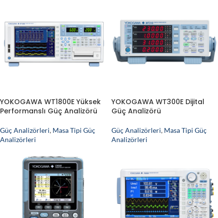
YOKOGAWA WT1800E Yüksek
YOKOGAWA WT300E Dijital
Performanslı Güç Analizörü
Güç Analizörü
Güç Analizörleri
,
Masa Tipi Güç
Güç Analizörleri
,
Masa Tipi Güç
Analizörleri
Analizörleri