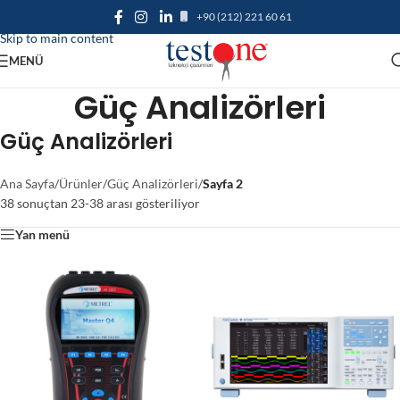
+90 (212) 221 60 61
Skip to navigation
Skip to main content
MENÜ
Güç Analizörleri
Güç Analizörleri
Ana Sayfa
/
Ürünler
/
Güç Analizörleri
/
Sayfa 2
38 sonuçtan 23-38 arası gösteriliyor
Yan menü