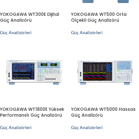
YOKOGAWA WT300E Dijital
YOKOGAWA WT500 Orta
Güç Analizörü
Ölçekli Güç Analizörü
Güç Analizörleri
Güç Analizörleri
YOKOGAWA WT1800E Yüksek
YOKOGAWA WT5000 Hassas
Performanslı Güç Analizörü
Güç Analizörü
Güç Analizörleri
Güç Analizörleri