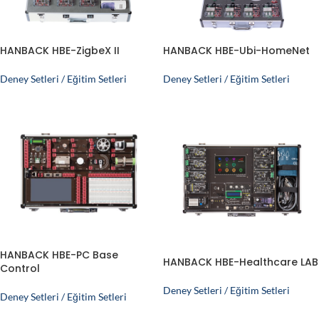
HANBACK HBE-ZigbeX II
HANBACK HBE-Ubi-HomeNet
Deney Setleri / Eğitim Setleri
Deney Setleri / Eğitim Setleri
HANBACK HBE-PC Base
HANBACK HBE-Healthcare LAB
Control
Deney Setleri / Eğitim Setleri
Deney Setleri / Eğitim Setleri