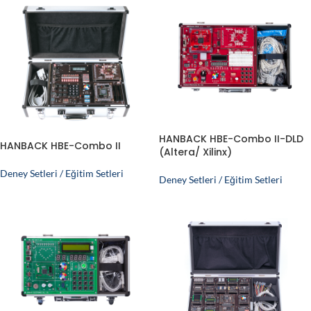
HANBACK HBE-Combo II-DLD
HANBACK HBE-Combo II
(Altera/ Xilinx)
Deney Setleri / Eğitim Setleri
Deney Setleri / Eğitim Setleri