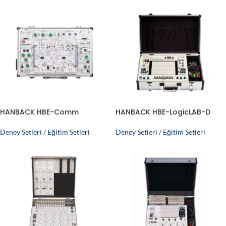
HANBACK HBE-Comm
HANBACK HBE-LogicLAB-D
Deney Setleri / Eğitim Setleri
Deney Setleri / Eğitim Setleri