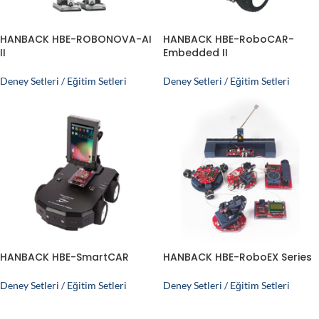
HANBACK HBE-ROBONOVA-AI
HANBACK HBE-RoboCAR-
II
Embedded II
Deney Setleri / Eğitim Setleri
Deney Setleri / Eğitim Setleri
HANBACK HBE-SmartCAR
HANBACK HBE-RoboEX Series
Deney Setleri / Eğitim Setleri
Deney Setleri / Eğitim Setleri