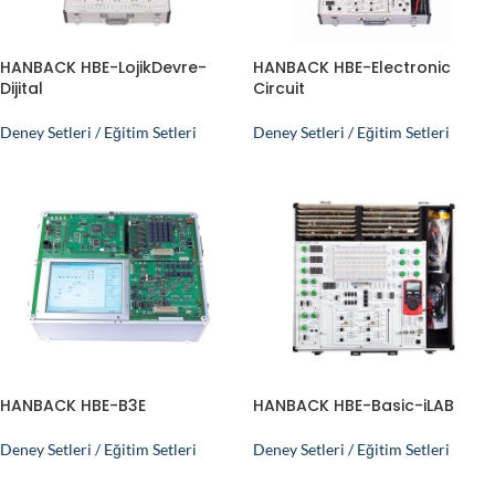
HANBACK HBE-LojikDevre-
HANBACK HBE-Electronic
Dijital
Circuit
Deney Setleri / Eğitim Setleri
Deney Setleri / Eğitim Setleri
HANBACK HBE-B3E
HANBACK HBE-Basic-iLAB
Deney Setleri / Eğitim Setleri
Deney Setleri / Eğitim Setleri