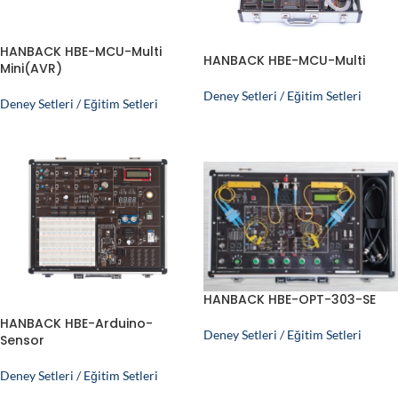
HANBACK HBE-MCU-Multi
HANBACK HBE-MCU-Multi
Mini(AVR)
Deney Setleri / Eğitim Setleri
Deney Setleri / Eğitim Setleri
HANBACK HBE-OPT-303-SE
HANBACK HBE-Arduino-
Deney Setleri / Eğitim Setleri
Sensor
Deney Setleri / Eğitim Setleri