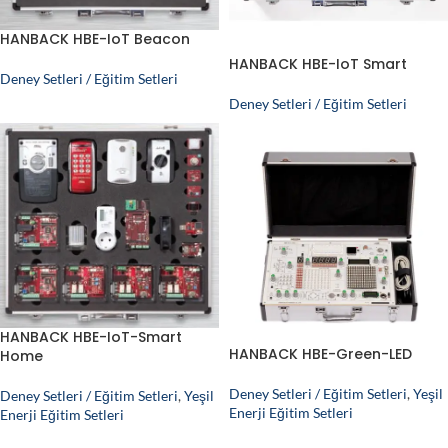
HANBACK HBE-IoT Beacon
HANBACK HBE-IoT Smart
Deney Setleri / Eğitim Setleri
Deney Setleri / Eğitim Setleri
HANBACK HBE-IoT-Smart
HANBACK HBE-Green-LED
Home
Deney Setleri / Eğitim Setleri
,
Yeşil
Deney Setleri / Eğitim Setleri
,
Yeşil
Enerji Eğitim Setleri
Enerji Eğitim Setleri