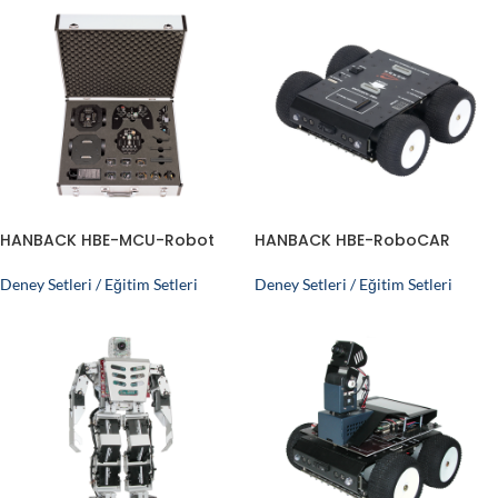
HANBACK HBE-MCU-Robot
HANBACK HBE-RoboCAR
Deney Setleri / Eğitim Setleri
Deney Setleri / Eğitim Setleri