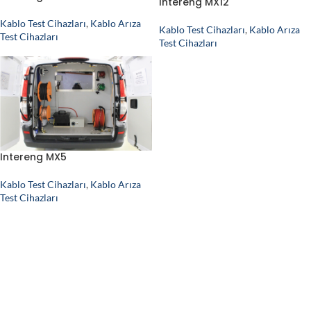
Intereng MX12
Kablo Test Cihazları
,
Kablo Arıza
Kablo Test Cihazları
,
Kablo Arıza
Test Cihazları
Test Cihazları
Intereng MX5
Kablo Test Cihazları
,
Kablo Arıza
Test Cihazları