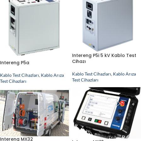
Intereng P5i 5 kV Kablo Test
Cihazı
Intereng P5a
Kablo Test Cihazları
,
Kablo Arıza
Kablo Test Cihazları
,
Kablo Arıza
Test Cihazları
Test Cihazları
Intereng MX32