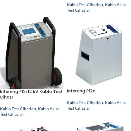
Kablo Test Cihazları
,
Kablo Arıza
Test Cihazları
Intereng P12a
Intereng P12i 12 kV Kablo Test
Cihazı
Kablo Test Cihazları
,
Kablo Arıza
Test Cihazları
Kablo Test Cihazları
,
Kablo Arıza
Test Cihazları