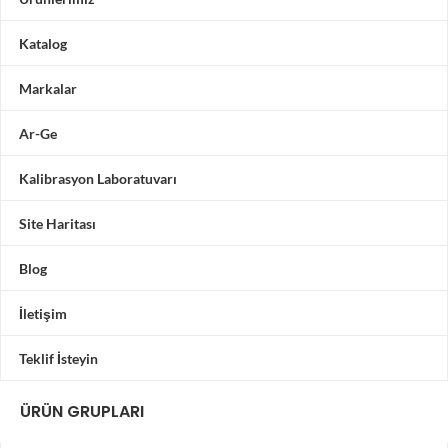
Katalog
Markalar
Ar-Ge
Kalibrasyon Laboratuvarı
Site Haritası
Blog
İletişim
Teklif İsteyin
ÜRÜN GRUPLARI