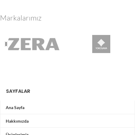
Markalarımız
SAYFALAR
Ana Sayfa
Hakkımızda
Ürünlerimiz