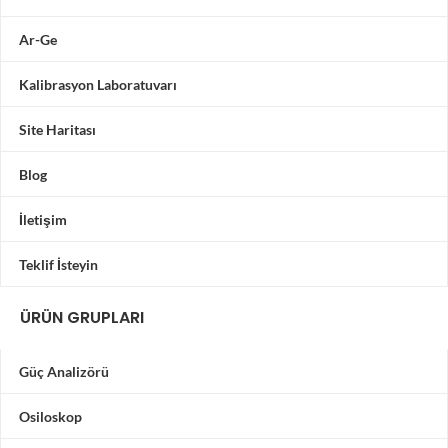
Ar-Ge
Kalibrasyon Laboratuvarı
Site Haritası
Blog
İletişim
Teklif İsteyin
ÜRÜN GRUPLARI
Güç Analizörü
Osiloskop