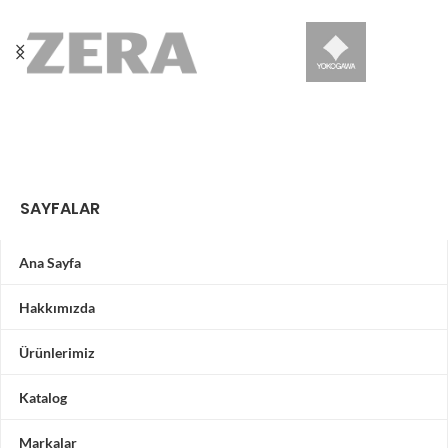
SAYFALAR
Ana Sayfa
Hakkımızda
Ürünlerimiz
Katalog
Markalar