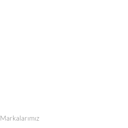
Markalarımız