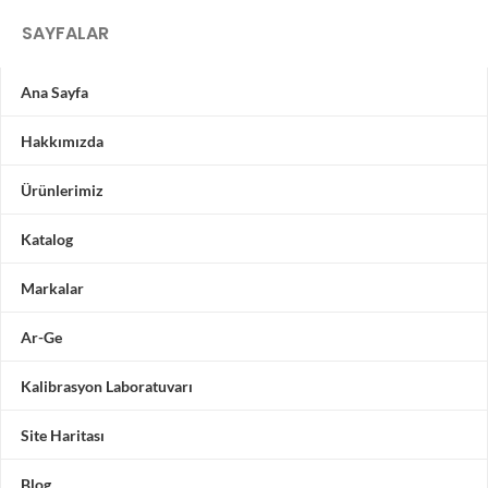
SAYFALAR
Ana Sayfa
Hakkımızda
Ürünlerimiz
Katalog
Markalar
Ar-Ge
Kalibrasyon Laboratuvarı
Site Haritası
Blog