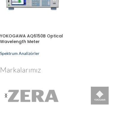
YOKOGAWA AQ6150B Optical
Wavelength Meter
Spektrum Analizörler
Markalarımız