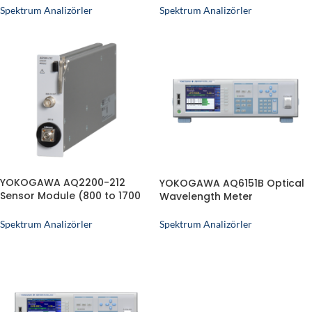
Spektrum Analizörler
Spektrum Analizörler
YOKOGAWA AQ2200-212
YOKOGAWA AQ6151B Optical
Sensor Module (800 to 1700
Wavelength Meter
nm)
Spektrum Analizörler
Spektrum Analizörler