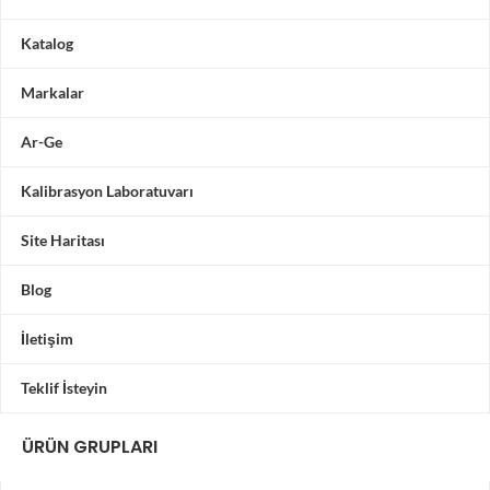
Katalog
Markalar
Ar-Ge
Kalibrasyon Laboratuvarı
Site Haritası
Blog
İletişim
Teklif İsteyin
ÜRÜN GRUPLARI