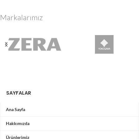
Markalarımız
SAYFALAR
Ana Sayfa
Hakkımızda
Ürünlerimiz