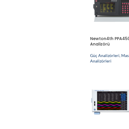
Newton4th PPA45
Analizörü
Güç Analizörleri
,
Mas
Analizörleri