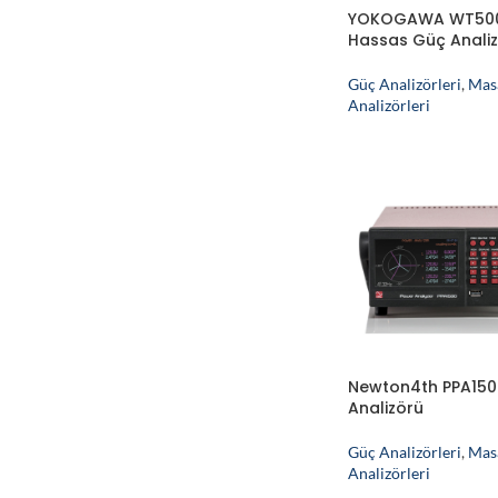
YOKOGAWA WT50
Hassas Güç Anali
Güç Analizörleri
,
Mas
Analizörleri
Newton4th PPA150
Analizörü
Güç Analizörleri
,
Mas
Analizörleri