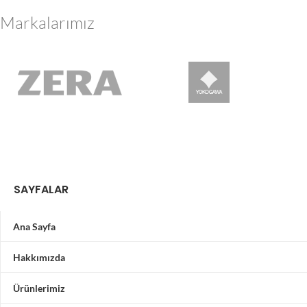
Markalarımız
SAYFALAR
Ana Sayfa
Hakkımızda
Ürünlerimiz