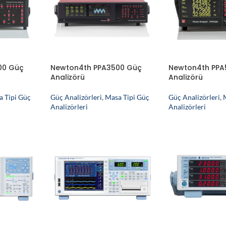
00 Güç
Newton4th PPA3500 Güç
Newton4th PPA
Analizörü
Analizörü
a Tipi Güç
Güç Analizörleri
,
Masa Tipi Güç
Güç Analizörleri
,
Analizörleri
Analizörleri