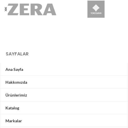
SAYFALAR
Ana Sayfa
Hakkımızda
Ürünlerimiz
Katalog
Markalar