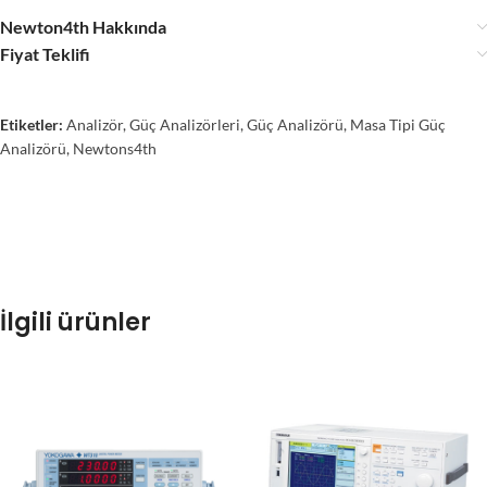
Newton4th Hakkında
Fiyat Teklifi
Etiketler:
Analizör
,
Güç Analizörleri
,
Güç Analizörü
,
Masa Tipi Güç
Analizörü
,
Newtons4th
İlgili ürünler