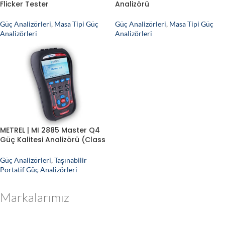
Flicker Tester
Analizörü
Güç Analizörleri
,
Masa Tipi Güç
Güç Analizörleri
,
Masa Tipi Güç
Analizörleri
Analizörleri
METREL | MI 2885 Master Q4
Güç Kalitesi Analizörü (Class
S)
Güç Analizörleri
,
Taşınabilir
Portatif Güç Analizörleri
Markalarımız