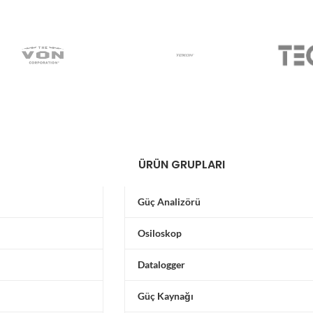
ÜRÜN GRUPLARI
Güç Analizörü
Osiloskop
Datalogger
Güç Kaynağı