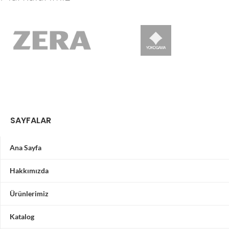
SAYFALAR
Ana Sayfa
Hakkımızda
Ürünlerimiz
Katalog