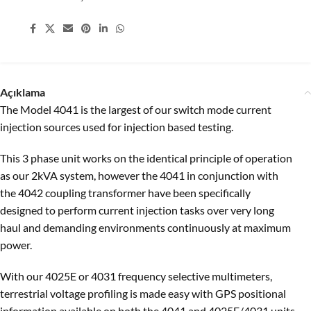
Share:
Açıklama
The Model 4041 is the largest of our switch mode current
injection sources used for injection based testing.
This 3 phase unit works on the identical principle of operation
as our 2kVA system, however the 4041 in conjunction with
the 4042 coupling transformer have been specifically
designed to perform current injection tasks over very long
haul and demanding environments continuously at maximum
power.
With our 4025E or 4031 frequency selective multimeters,
terrestrial voltage profiling is made easy with GPS positional
information available on both the 4041 and 4025E/4031 units.