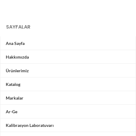
SAYFALAR
Ana Sayfa
Hakkımızda
Ürünlerimiz
Katalog
Markalar
Ar-Ge
Kalibrasyon Laboratuvarı