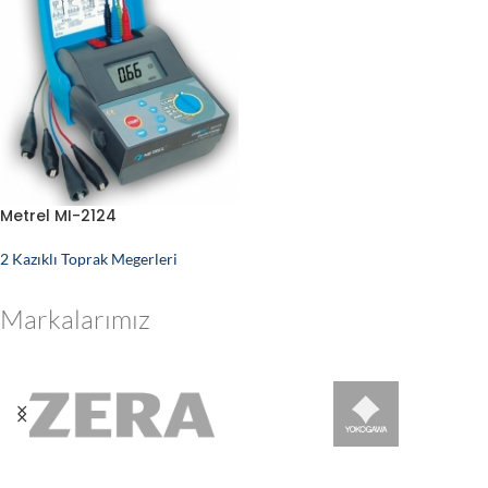
Metrel MI-2124
2 Kazıklı Toprak Megerleri
Markalarımız