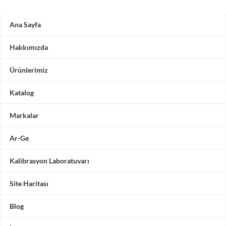
Ana Sayfa
Hakkımızda
Ürünlerimiz
Katalog
Markalar
Ar-Ge
Kalibrasyon Laboratuvarı
Site Haritası
Blog