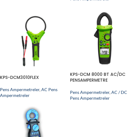
KPS-DCM 8000 BT AC/DC
KPS-DCM3010FLEX
PENSAMPERMETRE
Pens Ampermetreler
,
AC Pens
Pens Ampermetreler
,
AC / DC
Ampermetreler
Pens Ampermetreler