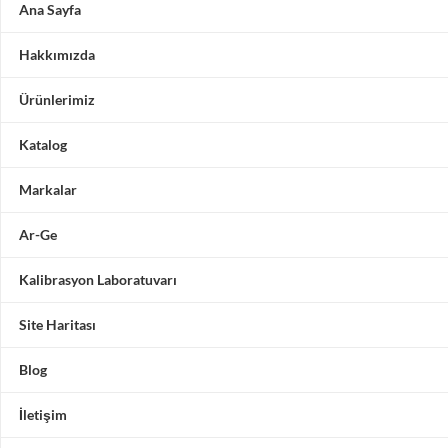
Ana Sayfa
Hakkımızda
Ürünlerimiz
Katalog
Markalar
Ar-Ge
Kalibrasyon Laboratuvarı
Site Haritası
Blog
İletişim