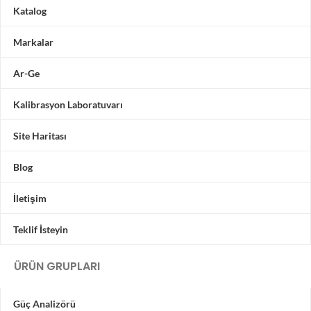
Katalog
Markalar
Ar-Ge
Kalibrasyon Laboratuvarı
Site Haritası
Blog
İletişim
Teklif İsteyin
ÜRÜN GRUPLARI
Güç Analizörü