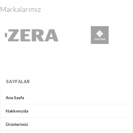
Markalarımız
SAYFALAR
Ana Sayfa
Hakkımızda
Ürünlerimiz