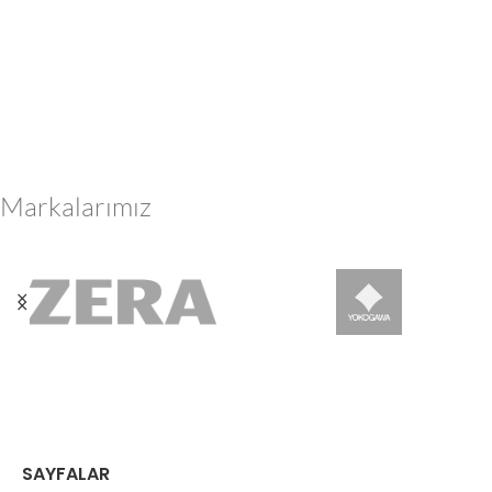
Markalarımız
SAYFALAR