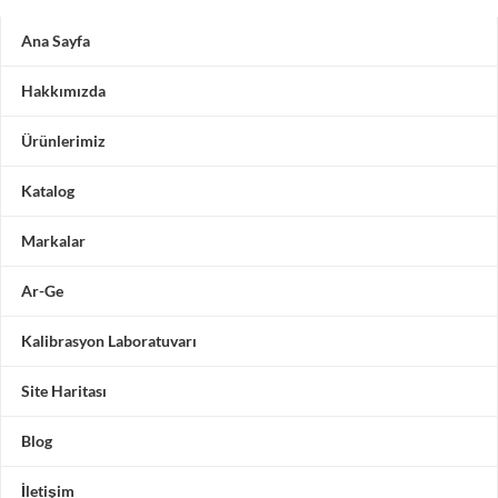
Ana Sayfa
Hakkımızda
Ürünlerimiz
Katalog
Markalar
Ar-Ge
Kalibrasyon Laboratuvarı
Site Haritası
Blog
İletişim