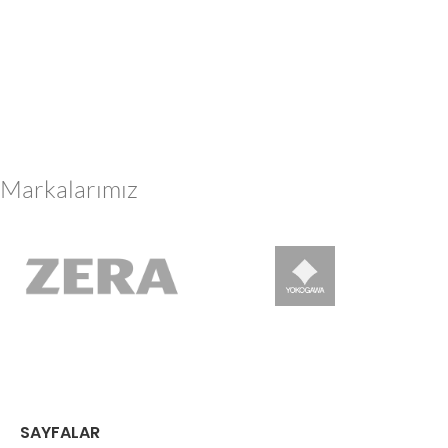
Markalarımız
SAYFALAR