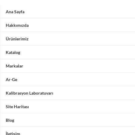
Ana Sayfa
Hakkımızda
Ürünlerimiz
Katalog
Markalar
Ar-Ge
Kalibrasyon Laboratuvarı
Site Haritası
Blog
İletişim