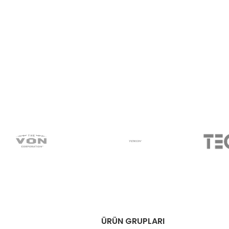
ÜRÜN GRUPLARI