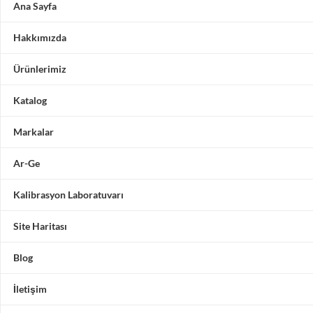
Ana Sayfa
Hakkımızda
Ürünlerimiz
Katalog
Markalar
Ar-Ge
Kalibrasyon Laboratuvarı
Site Haritası
Blog
İletişim