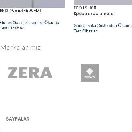
EKO LS-100
EKO PVmet-500-M1
Spectroradiometer
Güneş (Solar) Sistemleri Ölçümü
Güneş (Solar) Sistemleri Ölçüm
Test Cihazları
Test Cihazları
Markalarımız
SAYFALAR