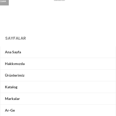
SAYFALAR
Ana Sayfa
Hakkımızda
Ürünlerimiz
Katalog
Markalar
Ar-Ge