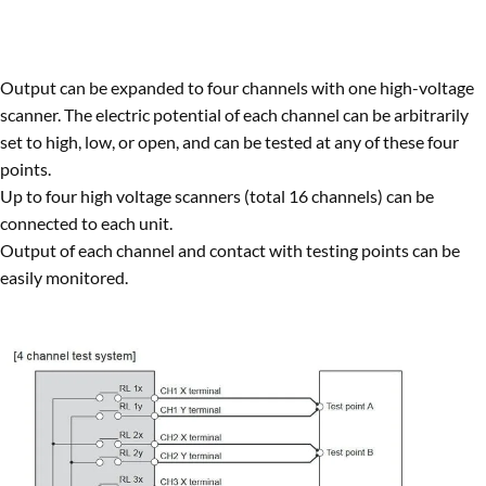
Output can be expanded to four channels with one high-voltage
scanner. The electric potential of each channel can be arbitrarily
set to high, low, or open, and can be tested at any of these four
points.
Up to four high voltage scanners (total 16 channels) can be
connected to each unit.
Output of each channel and contact with testing points can be
easily monitored.