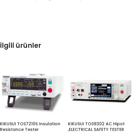
İlgili ürünler
KIKUSUI TOS7210S Insulation
KIKUSUI TOS9302 AC Hipot
Resistance Tester
,ELECTRICAL SAFETY TESTER