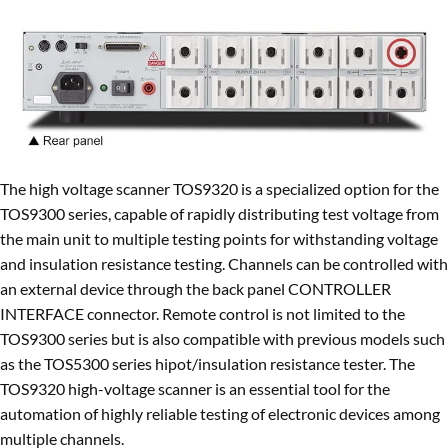
The high voltage scanner TOS9320 is a specialized option for the
TOS9300 series, capable of rapidly distributing test voltage from
the main unit to multiple testing points for withstanding voltage
and insulation resistance testing. Channels can be controlled with
an external device through the back panel CONTROLLER
INTERFACE connector. Remote control is not limited to the
TOS9300 series but is also compatible with previous models such
as the TOS5300 series hipot/insulation resistance tester. The
TOS9320 high-voltage scanner is an essential tool for the
automation of highly reliable testing of electronic devices among
multiple channels.