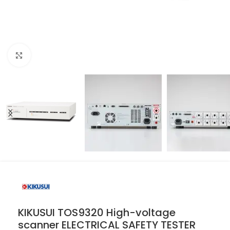
Resmi büyüt
KIKUSUI TOS9320 High-voltage
scanner ELECTRICAL SAFETY TESTER