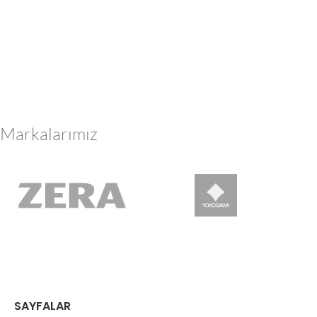
Markalarımız
SAYFALAR