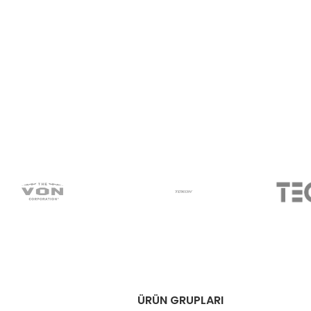
ÜRÜN GRUPLARI