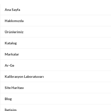
Ana Sayfa
Hakkımızda
Ürünlerimiz
Katalog
Markalar
Ar-Ge
Kalibrasyon Laboratuvarı
Site Haritası
Blog
İletişim