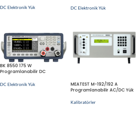
Elektronik Yük
Elektronik Yük
DC Elektronik Yük
DC Elektronik Yük
BK 8550 175 W
Programlanabilir DC
Elektronik Yük
MEATEST M-192/192 A
DC Elektronik Yük
Programlanabilir AC/DC Yük
Kalibratörler