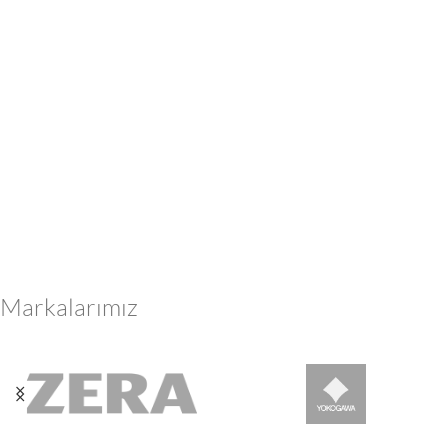
Markalarımız