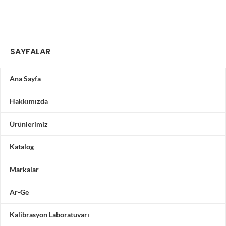
SAYFALAR
Ana Sayfa
Hakkımızda
Ürünlerimiz
Katalog
Markalar
Ar-Ge
Kalibrasyon Laboratuvarı