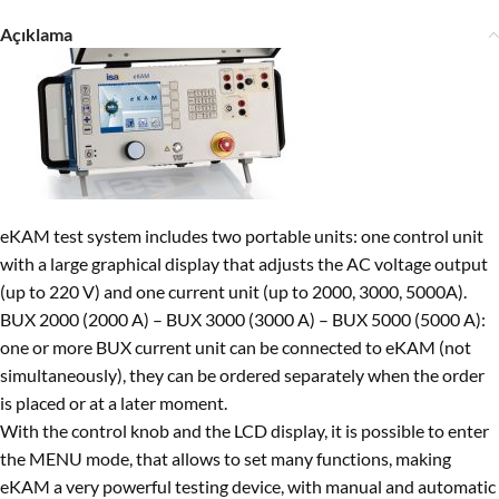
Açıklama
eKAM test system includes two portable units: one control unit
with a large graphical display that adjusts the AC voltage output
(up to 220 V) and one current unit (up to 2000, 3000, 5000A).
BUX 2000 (2000 A) – BUX 3000 (3000 A) – BUX 5000 (5000 A):
one or more BUX current unit can be connected to eKAM (not
simultaneously), they can be ordered separately when the order
is placed or at a later moment.
With the control knob and the LCD display, it is possible to enter
the MENU mode, that allows to set many functions, making
eKAM a very powerful testing device, with manual and automatic