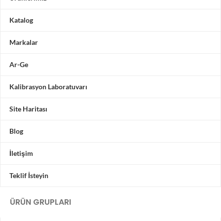
Katalog
Markalar
Ar-Ge
Kalibrasyon Laboratuvarı
Site Haritası
Blog
İletişim
Teklif İsteyin
ÜRÜN GRUPLARI