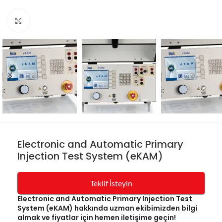
Resmi büyüt
Electronic and Automatic Primary
Injection Test System (eKAM)
Teklif İsteyin
Electronic and Automatic Primary Injection Test
System (eKAM) hakkında uzman ekibimizden bilgi
almak ve fiyatlar için hemen iletişime geçin!