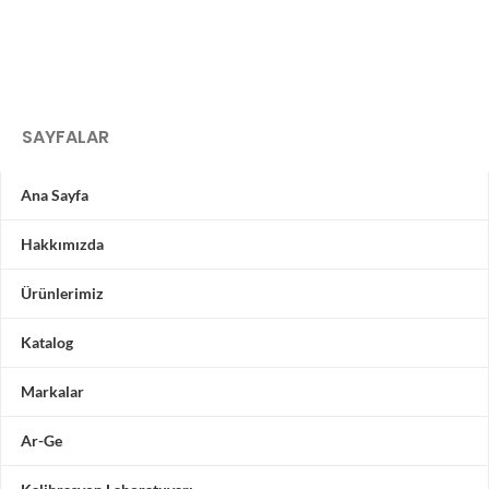
SAYFALAR
Ana Sayfa
Hakkımızda
Ürünlerimiz
Katalog
Markalar
Ar-Ge