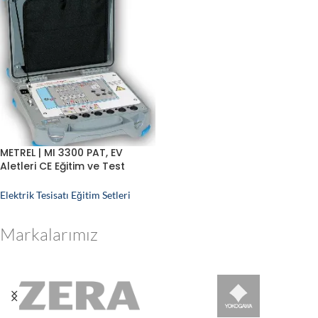
METREL | MI 3300 PAT, EV
Aletleri CE Eğitim ve Test
Simülatörü
Elektrik Tesisatı Eğitim Setleri
Markalarımız