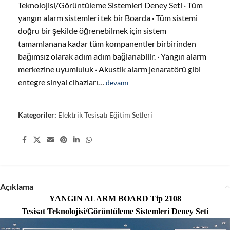
Teknolojisi/Görüntüleme Sistemleri Deney Seti · Tüm
yangın alarm sistemleri tek bir Boarda · Tüm sistemi
doğru bir şekilde öğrenebilmek için sistem
tamamlanana kadar tüm kompanentler birbirinden
bağımsız olarak adım adım bağlanabilir. · Yangın alarm
merkezine uyumluluk · Akustik alarm jenaratörü gibi
entegre sinyal cihazları…
devamı
Kategoriler:
Elektrik Tesisatı Eğitim Setleri
Share:
Açıklama
YANGIN ALARM BOARD Tip 2108
Tesisat Teknolojisi/Görüntüleme Sistemleri Deney Seti