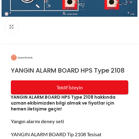
Resmi büyüt
YANGIN ALARM BOARD HPS Type 2108
Teklif İsteyin
YANGIN ALARM BOARD HPS Type 2108 hakkında
uzman ekibimizden bilgi almak ve fiyatlar için
hemen iletişime geçin!
Yangın alarmı deney seti
YANGIN ALARM BOARD Tip 2108 Tesisat