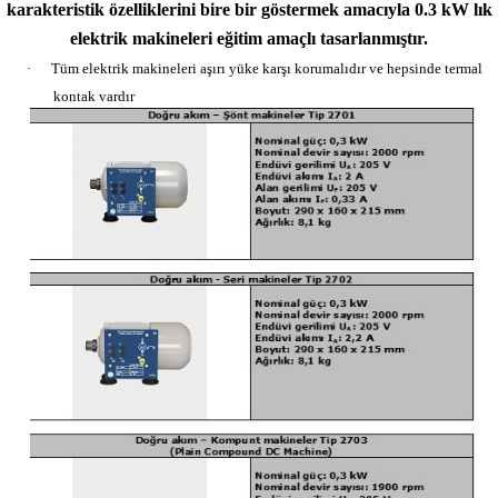
karakteristik özelliklerini bire bir göstermek amacıyla 0.3 kW lık
elektrik makineleri eğitim amaçlı tasarlanmıştır.
·
Tüm elektrik makineleri aşırı yüke karşı
korumalıdır ve hepsinde termal
kontak vardır