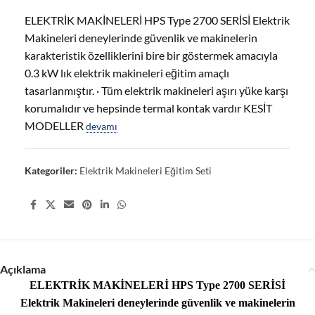
ELEKTRİK MAKİNELERİ HPS Type 2700 SERİSİ Elektrik
Makineleri deneylerinde güvenlik ve makinelerin
karakteristik özelliklerini bire bir göstermek amacıyla
0.3 kW lık elektrik makineleri eğitim amaçlı
tasarlanmıştır. · Tüm elektrik makineleri aşırı yüke karşı
korumalıdır ve hepsinde termal kontak vardır KESİT
MODELLER
devamı
Kategoriler:
Elektrik Makineleri Eğitim Seti
Share:
Açıklama
ELEKTRİK MAKİNELERİ HPS Type 2700 SERİSİ
Elektrik Makineleri deneylerinde güvenlik ve makinelerin