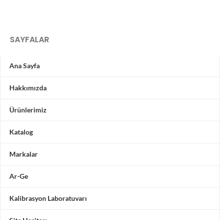
SAYFALAR
Ana Sayfa
Hakkımızda
Ürünlerimiz
Katalog
Markalar
Ar-Ge
Kalibrasyon Laboratuvarı