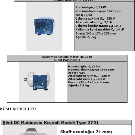
KESİT MODELLER