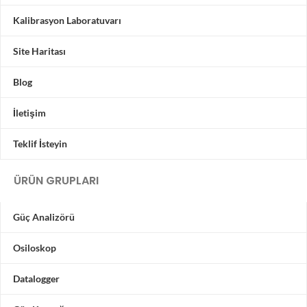
Kalibrasyon Laboratuvarı
Site Haritası
Blog
İletişim
Teklif İsteyin
ÜRÜN GRUPLARI
Güç Analizörü
Osiloskop
Datalogger