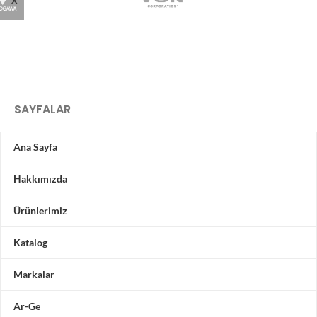
SAYFALAR
Ana Sayfa
Hakkımızda
Ürünlerimiz
Katalog
Markalar
Ar-Ge