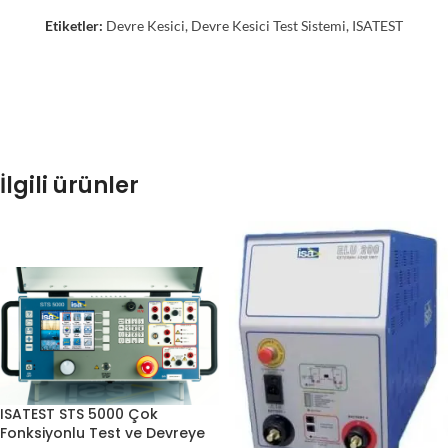
Etiketler:
Devre Kesici
,
Devre Kesici Test Sistemi
,
ISATEST
İlgili ürünler
ISATEST STS 5000 Çok
Fonksiyonlu Test ve Devreye