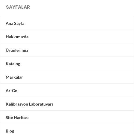
SAYFALAR
Ana Sayfa
Hakkımızda
Ürünlerimiz
Katalog
Markalar
Ar-Ge
Kalibrasyon Laboratuvarı
Site Haritası
Blog