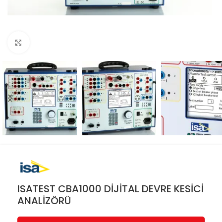
Resmi büyüt
ISATEST CBA1000 DİJİTAL DEVRE KESİCİ
ANALİZÖRÜ