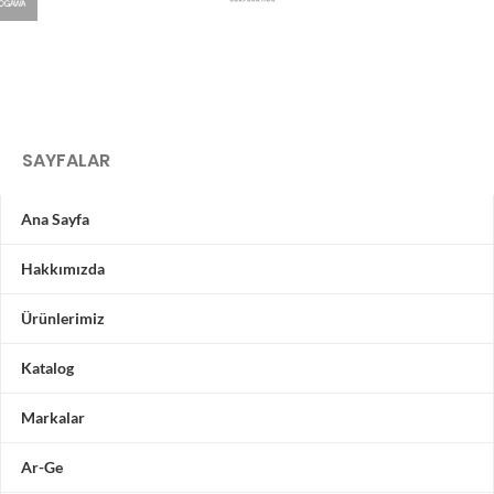
SAYFALAR
Ana Sayfa
Hakkımızda
Ürünlerimiz
Katalog
Markalar
Ar-Ge