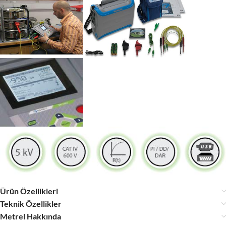
Ürün Özellikleri
Teknik Özellikler
Metrel Hakkında