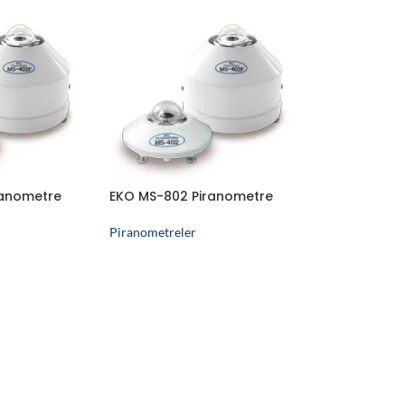
ranometre
EKO MS-802 Piranometre
Piranometreler