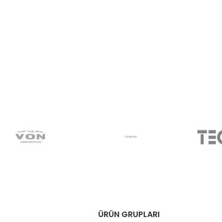
ÜRÜN GRUPLARI