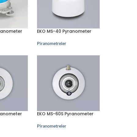
ranometer
EKO MS-40 Pyranometer
Piranometreler
ranometer
EKO MS-60S Pyranometer
Piranometreler