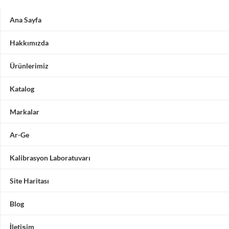
Ana Sayfa
Hakkımızda
Ürünlerimiz
Katalog
Markalar
Ar-Ge
Kalibrasyon Laboratuvarı
Site Haritası
Blog
İletişim