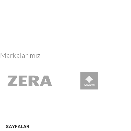
Markalarımız
SAYFALAR