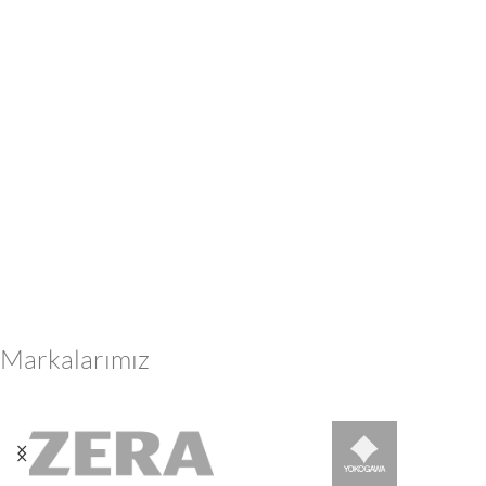
Markalarımız