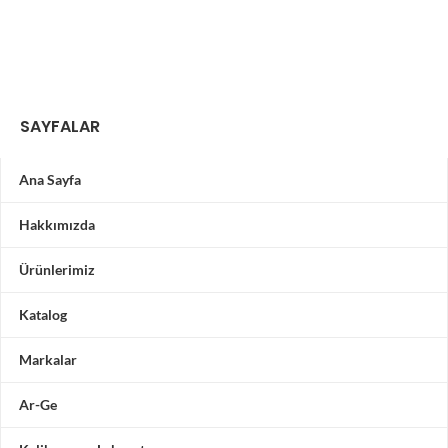
SAYFALAR
Ana Sayfa
Hakkımızda
Ürünlerimiz
Katalog
Markalar
Ar-Ge