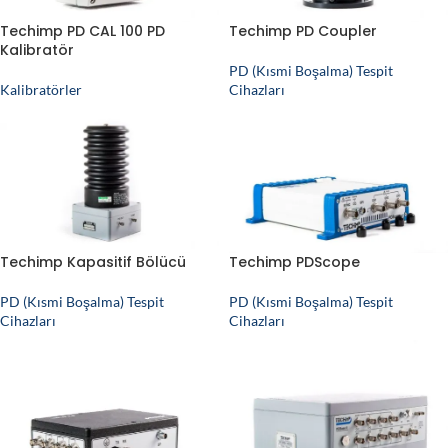
Techimp PD CAL 100 PD
Techimp PD Coupler
Kalibratör
PD (Kısmi Boşalma) Tespit
Kalibratörler
Cihazları
Techimp Kapasitif Bölücü
Techimp PDScope
PD (Kısmi Boşalma) Tespit
PD (Kısmi Boşalma) Tespit
Cihazları
Cihazları