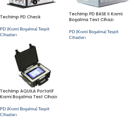
Techimp PD BASE II Kısmi
Techimp PD Check
Boşalma Test Cihazı
PD (Kısmi Boşalma) Tespit
PD (Kısmi Boşalma) Tespit
Cihazları
Cihazları
Techimp AQUILA Portatif
Kısmi Boşalma Test Cihazı
PD (Kısmi Boşalma) Tespit
Cihazları