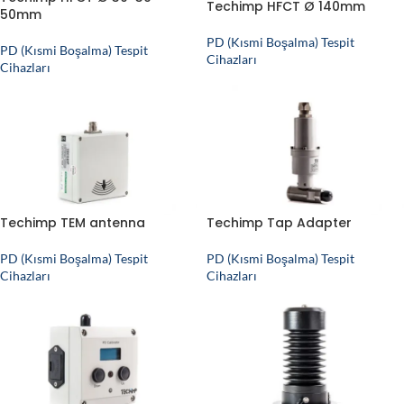
Techimp HFCT Ø 140mm
50mm
PD (Kısmi Boşalma) Tespit
PD (Kısmi Boşalma) Tespit
Cihazları
Cihazları
Techimp TEM antenna
Techimp Tap Adapter
PD (Kısmi Boşalma) Tespit
PD (Kısmi Boşalma) Tespit
Cihazları
Cihazları