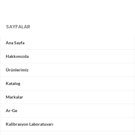
SAYFALAR
Ana Sayfa
Hakkımızda
Ürünlerimiz
Katalog
Markalar
Ar-Ge
Kalibrasyon Laboratuvarı