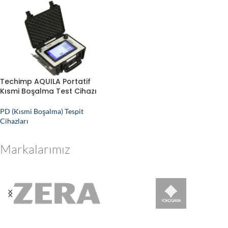
Techimp AQUILA Portatif
Kısmi Boşalma Test Cihazı
PD (Kısmi Boşalma) Tespit
Cihazları
Markalarımız