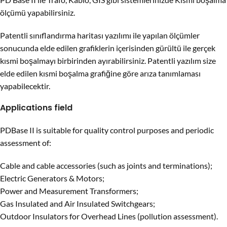
ölçümü yapabilirsiniz.
Patentli sınıflandırma haritası yazılımı ile yapılan ölçümler
sonucunda elde edilen grafiklerin içerisinden gürültü ile gerçek
kısmi boşalmayı birbirinden ayırabilirsiniz. Patentli yazılım size
elde edilen kısmi boşalma grafiğine göre arıza tanımlaması
yapabilecektir.
Applications field
PDBase II is suitable for quality control purposes and periodic
assessment of:
Cable and cable accessories (such as joints and terminations);
Electric Generators & Motors;
Power and Measurement Transformers;
Gas Insulated and Air Insulated Switchgears;
Outdoor Insulators for Overhead Lines (pollution assessment).