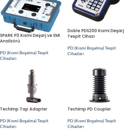
Doble PDS200 Kısmi Deşarj
SPARK P3 Kısmi Deşarj ve EMI
Tespit Cihazı
Analizörü
PD (Kısmi Boşalma) Tespit
PD (Kısmi Boşalma) Tespit
Cihazları
Cihazları
Techimp Tap Adapter
Techimp PD Coupler
PD (Kısmi Boşalma) Tespit
PD (Kısmi Boşalma) Tespit
Cihazları
Cihazları