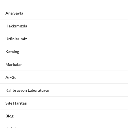
Ana Sayfa
Hakkımızda
Ürünlerimiz
Katalog
Markalar
Ar-Ge
Kalibrasyon Laboratuvarı
Site Haritası
Blog