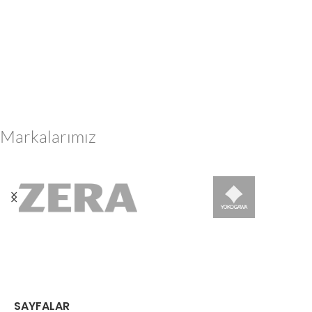
Markalarımız
SAYFALAR