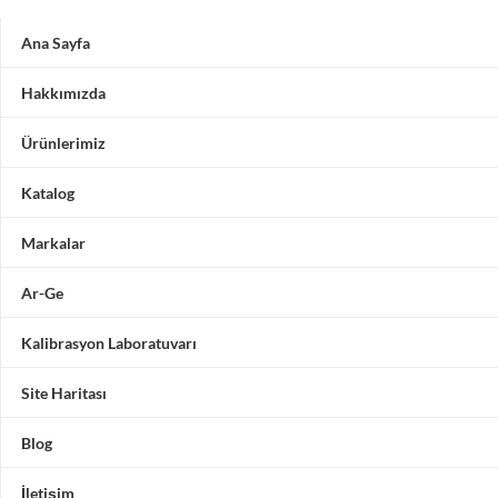
Ana Sayfa
Hakkımızda
Ürünlerimiz
Katalog
Markalar
Ar-Ge
Kalibrasyon Laboratuvarı
Site Haritası
Blog
İletişim