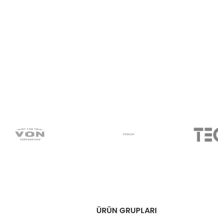
ÜRÜN GRUPLARI