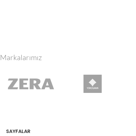
Markalarımız
SAYFALAR