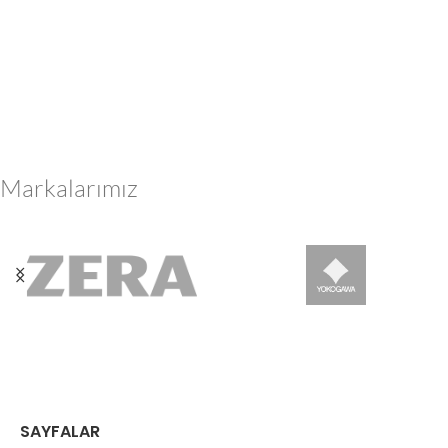
Markalarımız
SAYFALAR