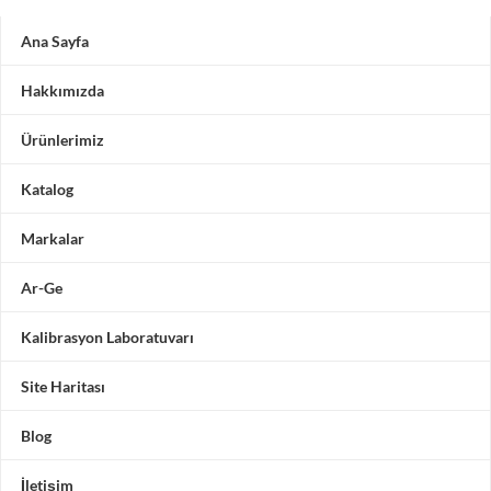
Ana Sayfa
Hakkımızda
Ürünlerimiz
Katalog
Markalar
Ar-Ge
Kalibrasyon Laboratuvarı
Site Haritası
Blog
İletişim