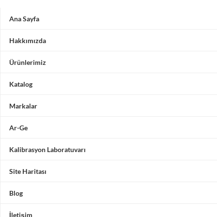
Ana Sayfa
Hakkımızda
Ürünlerimiz
Katalog
Markalar
Ar-Ge
Kalibrasyon Laboratuvarı
Site Haritası
Blog
İletişim