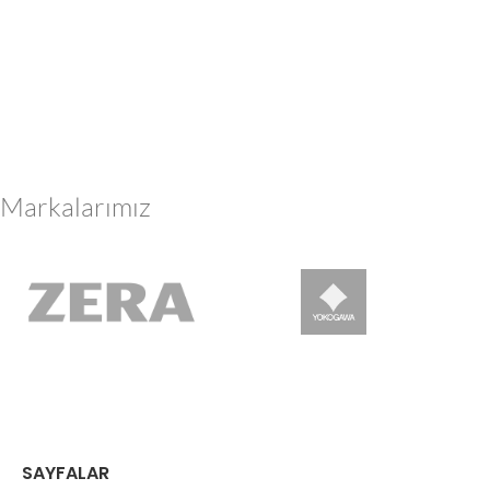
Markalarımız
SAYFALAR