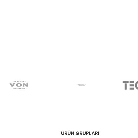
ÜRÜN GRUPLARI