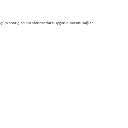
 Ölçüm sonuçlarının standartlara uygun olmasını sağlar