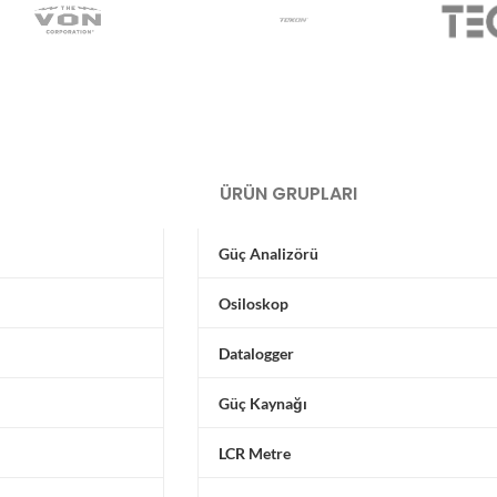
ÜRÜN GRUPLARI
Güç Analizörü
Osiloskop
Datalogger
Güç Kaynağı
LCR Metre