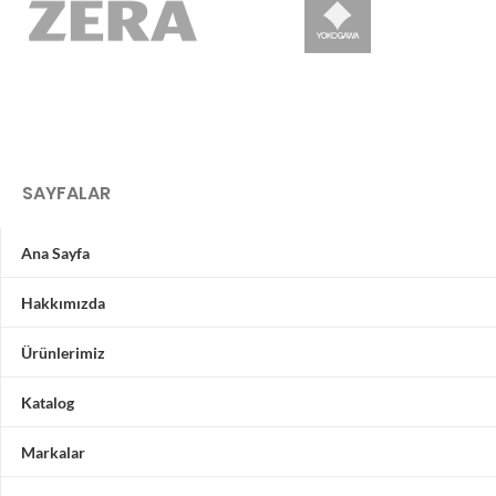
SAYFALAR
Ana Sayfa
Hakkımızda
Ürünlerimiz
Katalog
Markalar