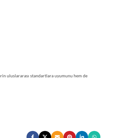
elerin uluslararası standartlara uyumunu hem de