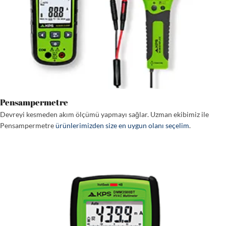
Pensampermetre
Devreyi kesmeden akım ölçümü yapmayı sağlar. Uzman ekibimiz ile
Pensampermetre
ürünlerimizden size en uygun olanı seçelim
.