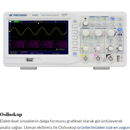
Osiloskop
Elektriksel sinyallerin dalga formunu grafiksel olarak görüntüleyerek
analiz sağlar. Uzman ekibimiz ile Osiloskop
ürünlerimizden size en uygun