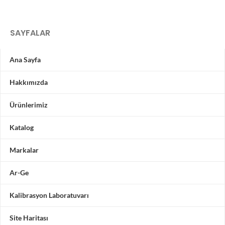
SAYFALAR
Ana Sayfa
Hakkımızda
Ürünlerimiz
Katalog
Markalar
Ar-Ge
Kalibrasyon Laboratuvarı
Site Haritası