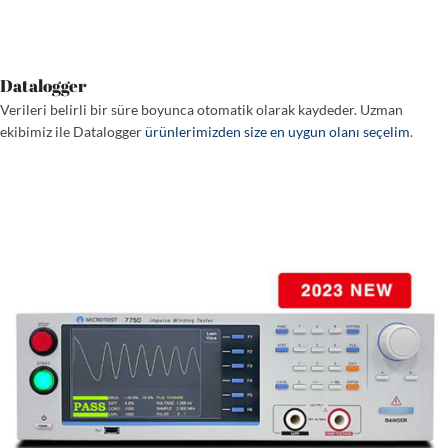
Datalogger
Verileri belirli bir süre boyunca otomatik olarak kaydeder. Uzman
ekibimiz ile Datalogger
ürünlerimizden size en uygun olanı seçelim
.