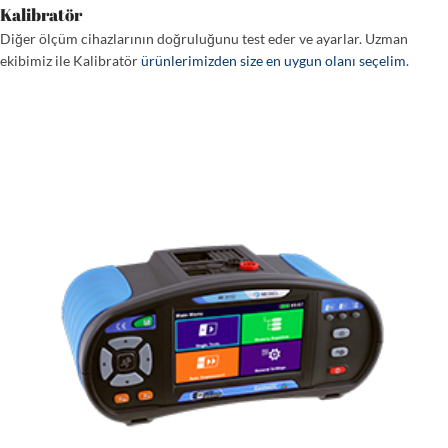
Kalibratör
Diğer ölçüm cihazlarının doğruluğunu test eder ve ayarlar. Uzman
ekibimiz ile Kalibratör
ürünlerimizden size en uygun olanı seçelim
.