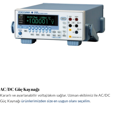
AC/DC Güç Kaynağı
Kararlı ve ayarlanabilir voltaj/akım sağlar. Uzman ekibimiz ile AC/DC
Güç Kaynağı
ürünlerimizden size en uygun olanı seçelim
.