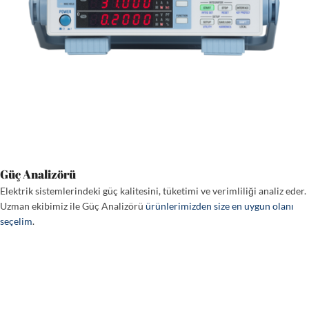
Güç Analizörü
Elektrik sistemlerindeki güç kalitesini, tüketimi ve verimliliği analiz eder.
Uzman ekibimiz ile Güç Analizörü
ürünlerimizden size en uygun olanı
seçelim
.