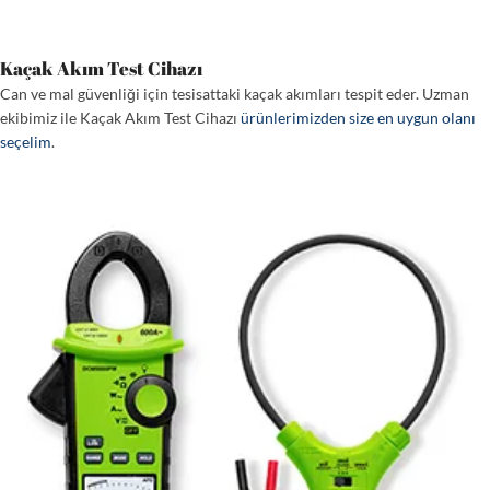
Kaçak Akım Test Cihazı
Can ve mal güvenliği için tesisattaki kaçak akımları tespit eder. Uzman
ekibimiz ile Kaçak Akım Test Cihazı
ürünlerimizden size en uygun olanı
seçelim
.