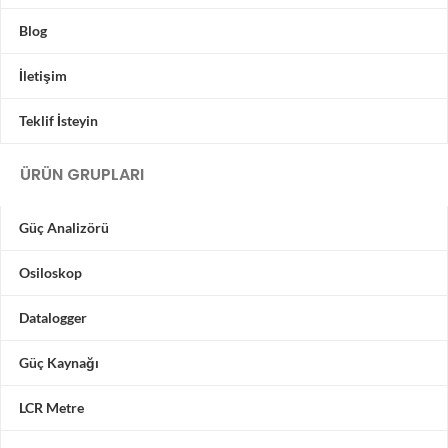
Blog
İletişim
Teklif İsteyin
ÜRÜN GRUPLARI
Güç Analizörü
Osiloskop
Datalogger
Güç Kaynağı
LCR Metre