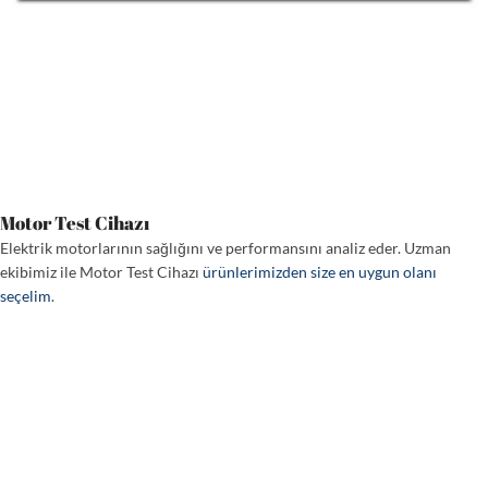
Motor Test Cihazı
Elektrik motorlarının sağlığını ve performansını analiz eder. Uzman
ekibimiz ile Motor Test Cihazı
ürünlerimizden size en uygun olanı
seçelim
.