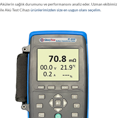
Akülerin sağlık durumunu ve performansını analiz eder. Uzman ekibimiz
ile Akü Test Cihazı
ürünlerimizden size en uygun olanı seçelim
.