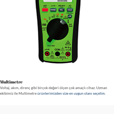
Multimetre
Voltaj, akım, direnç gibi birçok değeri ölçen çok amaçlı cihaz. Uzman
ekibimiz ile Multimetre
ürünlerimizden size en uygun olanı seçelim
.