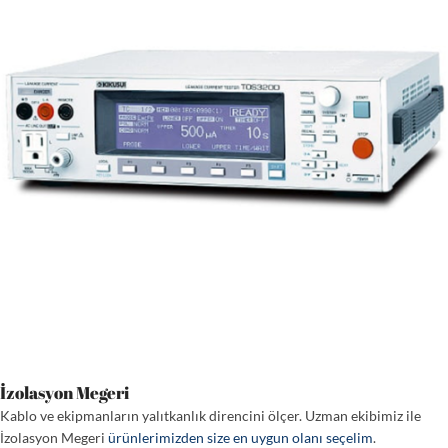
İzolasyon Megeri
Kablo ve ekipmanların yalıtkanlık direncini ölçer. Uzman ekibimiz ile
İzolasyon Megeri
ürünlerimizden size en uygun olanı seçelim
.