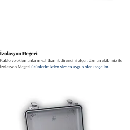
İzolasyon Megeri
Kablo ve ekipmanların yalıtkanlık direncini ölçer. Uzman ekibimiz ile
İzolasyon Megeri
ürünlerimizden size en uygun olanı seçelim
.