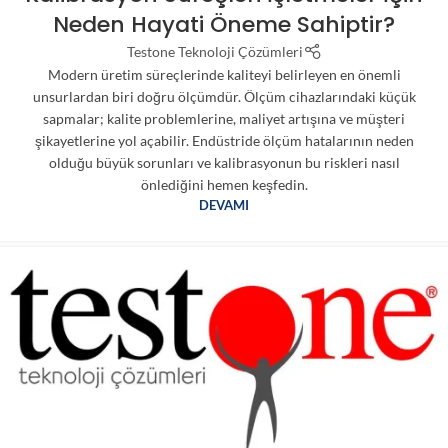
Neden Hayati Öneme Sahiptir?
Testone Teknoloji Çözümleri
Modern üretim süreçlerinde kaliteyi belirleyen en önemli
unsurlardan biri doğru ölçümdür. Ölçüm cihazlarındaki küçük
sapmalar; kalite problemlerine, maliyet artışına ve müşteri
şikayetlerine yol açabilir. Endüstride ölçüm hatalarının neden
olduğu büyük sorunları ve kalibrasyonun bu riskleri nasıl
önlediğini hemen keşfedin.
DEVAMI