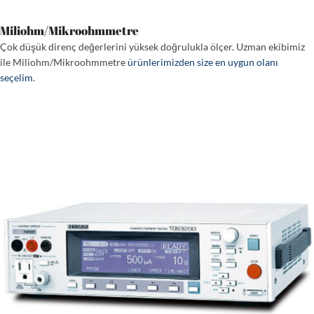
Miliohm/Mikroohmmetre
Çok düşük direnç değerlerini yüksek doğrulukla ölçer. Uzman ekibimiz
ile Miliohm/Mikroohmmetre
ürünlerimizden size en uygun olanı
seçelim
.