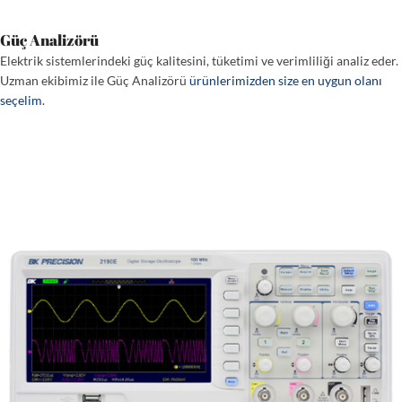
Güç Analizörü
Elektrik sistemlerindeki güç kalitesini, tüketimi ve verimliliği analiz eder.
Uzman ekibimiz ile Güç Analizörü
ürünlerimizden size en uygun olanı
seçelim
.