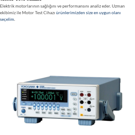
Elektrik motorlarının sağlığını ve performansını analiz eder. Uzman
ekibimiz ile Motor Test Cihazı
ürünlerimizden size en uygun olanı
seçelim
.