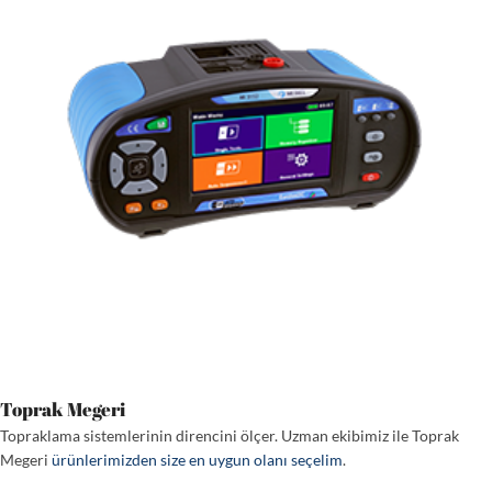
Toprak Megeri
Topraklama sistemlerinin direncini ölçer. Uzman ekibimiz ile Toprak
Megeri
ürünlerimizden size en uygun olanı seçelim
.