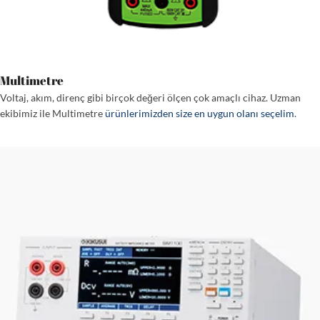
Multimetre
Voltaj, akım, direnç gibi birçok değeri ölçen çok amaçlı cihaz. Uzman
ekibimiz ile Multimetre
ürünlerimizden size en uygun olanı seçelim
.