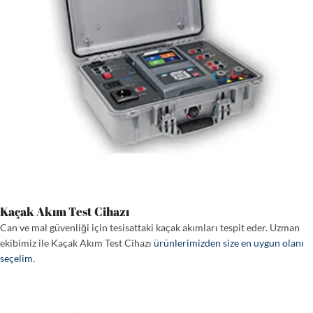
Kaçak Akım Test Cihazı
Can ve mal güvenliği için tesisattaki kaçak akımları tespit eder. Uzman
ekibimiz ile Kaçak Akım Test Cihazı
ürünlerimizden size en uygun olanı
seçelim
.