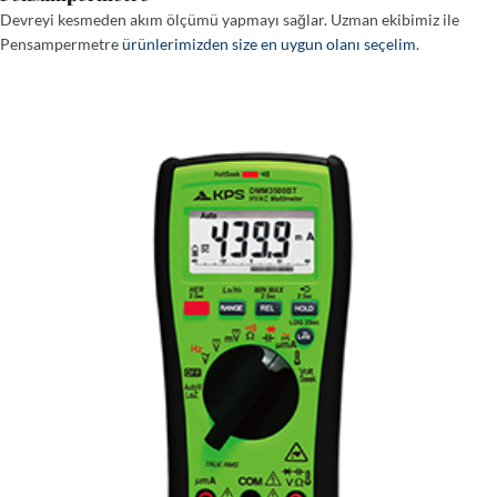
Devreyi kesmeden akım ölçümü yapmayı sağlar. Uzman ekibimiz ile
Pensampermetre
ürünlerimizden size en uygun olanı seçelim
.