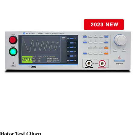
Motor Test Cihazı