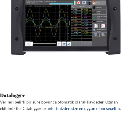
Datalogger
Verileri belirli bir süre boyunca otomatik olarak kaydeder. Uzman
ekibimiz ile Datalogger
ürünlerimizden size en uygun olanı seçelim
.