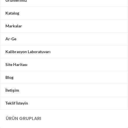
Ürünlerimiz
Katalog
Markalar
Ar-Ge
Kalibrasyon Laboratuvarı
Site Haritası
Blog
İletişim
Teklif İsteyin
ÜRÜN GRUPLARI