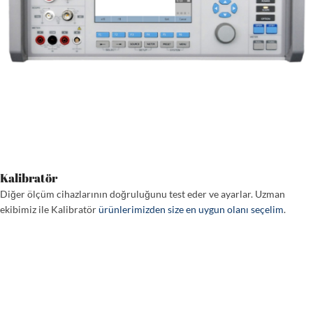
Kalibratör
Diğer ölçüm cihazlarının doğruluğunu test eder ve ayarlar. Uzman
ekibimiz ile Kalibratör
ürünlerimizden size en uygun olanı seçelim
.