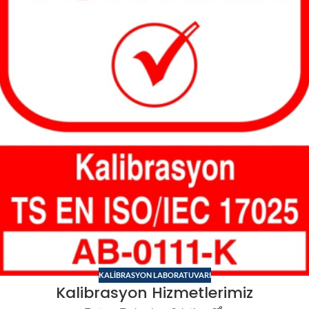
KALIBRASYON LABORATUVARI
Kalibrasyon Hizmetlerimiz