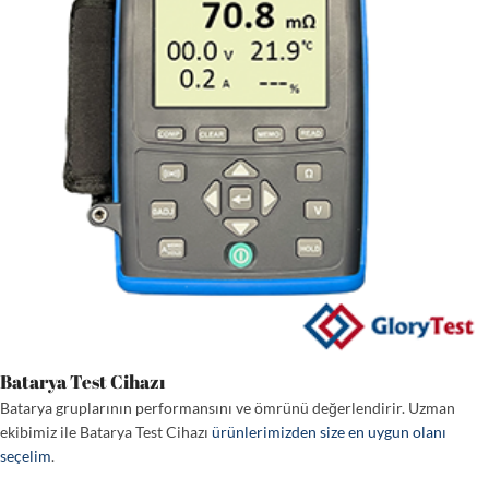
Batarya Test Cihazı
Batarya gruplarının performansını ve ömrünü değerlendirir. Uzman
ekibimiz ile Batarya Test Cihazı
ürünlerimizden size en uygun olanı
seçelim
.