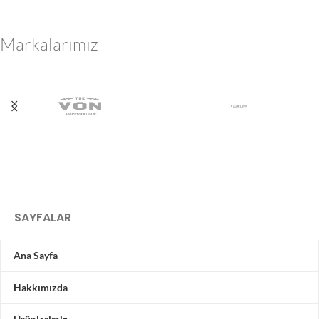
Markalarımız
SAYFALAR
Ana Sayfa
Hakkımızda