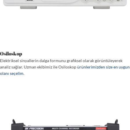
Osiloskop
Elektriksel sinyallerin dalga formunu grafiksel olarak görüntüleyerek
analiz sağlar. Uzman ekibimiz ile Osiloskop
ürünlerimizden size en uygun
olanı seçelim
.