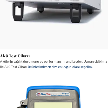
Akü Test Cihazı
Akülerin sağlık durumunu ve performansını analiz eder. Uzman ekibimiz
ile Akü Test Cihazı
ürünlerimizden size en uygun olanı seçelim
.