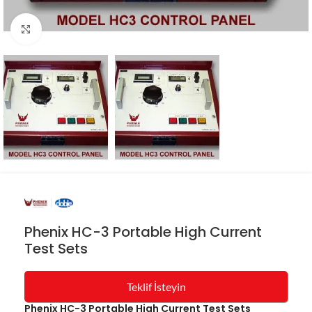
Resmi büyüt
Phenix HC-3 Portable High Current
Test Sets
Teklif İsteyin
Phenix HC-3 Portable High Current Test Sets