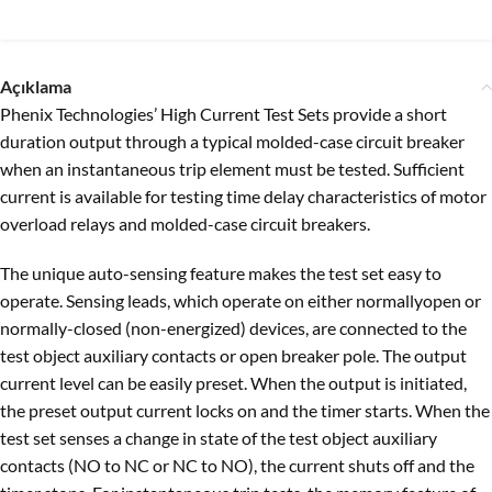
Açıklama
Phenix Technologies’ High Current Test Sets provide a short
duration output through a typical molded-case circuit breaker
when an instantaneous trip element must be tested. Sufficient
current is available for testing time delay characteristics of motor
overload relays and molded-case circuit breakers.
The unique auto-sensing feature makes the test set easy to
operate. Sensing leads, which operate on either normallyopen or
normally-closed (non-energized) devices, are connected to the
test object auxiliary contacts or open breaker pole. The output
current level can be easily preset. When the output is initiated,
the preset output current locks on and the timer starts. When the
test set senses a change in state of the test object auxiliary
contacts (NO to NC or NC to NO), the current shuts off and the