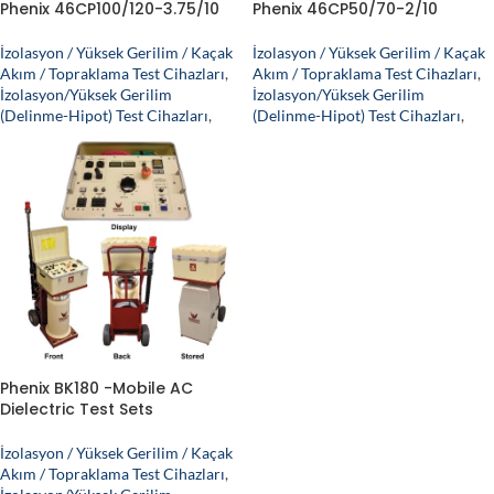
Phenix 46CP100/120-3.75/10
Phenix 46CP50/70-2/10
İzolasyon / Yüksek Gerilim / Kaçak
İzolasyon / Yüksek Gerilim / Kaçak
Akım / Topraklama Test Cihazları
,
Akım / Topraklama Test Cihazları
,
İzolasyon/Yüksek Gerilim
İzolasyon/Yüksek Gerilim
(Delinme-Hipot) Test Cihazları
,
(Delinme-Hipot) Test Cihazları
,
Phenix BK180 -Mobile AC
Dielectric Test Sets
İzolasyon / Yüksek Gerilim / Kaçak
Akım / Topraklama Test Cihazları
,