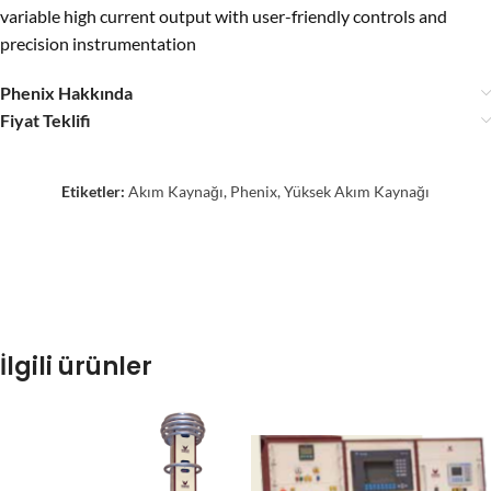
variable high current output with user-friendly controls and
precision instrumentation
Phenix Hakkında
Fiyat Teklifi
Etiketler:
Akım Kaynağı
,
Phenix
,
Yüksek Akım Kaynağı
İlgili ürünler