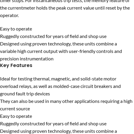
timer stops. For instantaneous trip tests, the memory feature of
the currentmeter holds the peak current value until reset by the
operator.
Easy to operate
Ruggedly constructed for years of field and shop use
Designed using proven technology, these units combine a
variable high current output with user-friendly controls and
precision instrumentation
Key Features
Ideal for testing thermal, magnetic, and solid-state motor
overload relays, as well as molded-case circuit breakers and
ground fault trip devices
They can also be used in many other applications requiring a high
current source
Easy to operate
Ruggedly constructed for years of field and shop use
Designed using proven technology, these units combine a