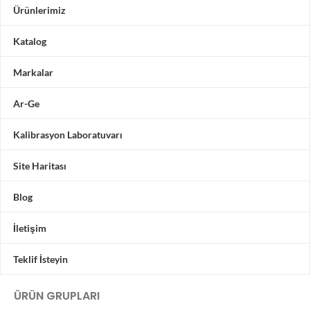
Ürünlerimiz
Katalog
Markalar
Ar-Ge
Kalibrasyon Laboratuvarı
Site Haritası
Blog
İletişim
Teklif İsteyin
ÜRÜN GRUPLARI