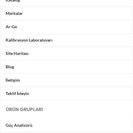
Markalar
Ar-Ge
Kalibrasyon Laboratuvarı
Site Haritası
Blog
İletişim
Teklif İsteyin
ÜRÜN GRUPLARI
Güç Analizörü