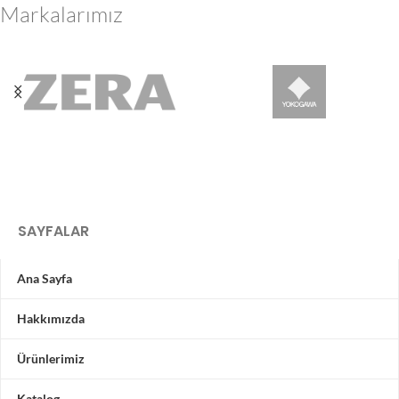
Markalarımız
SAYFALAR
Ana Sayfa
Hakkımızda
Ürünlerimiz
Katalog