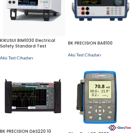
KIKUSUI BIM1030 Electrical
BK PRECISION BA8100
Safety Standard Test
Akü Test Cihazları
Akü Test Cihazları
BK PRECISION DAS220 10