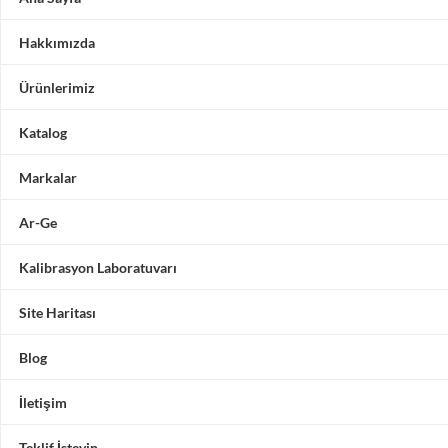
Hakkımızda
Ürünlerimiz
Katalog
Markalar
Ar-Ge
Kalibrasyon Laboratuvarı
Site Haritası
Blog
İletişim
Teklif İsteyin