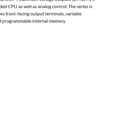
 CPU as well as analog control. The series is
s front-facing output terminals, variable
and programmable internal memory.