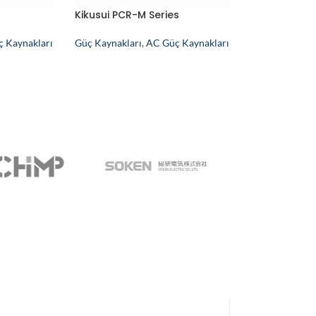
Kikusui PCR-M Series
 Kaynakları
Güç Kaynakları
,
AC Güç Kaynakları