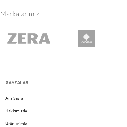
Markalarımız
SAYFALAR
Ana Sayfa
Hakkımızda
Ürünlerimiz