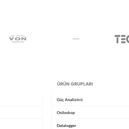
ÜRÜN GRUPLARI
Güç Analizörü
Osiloskop
Datalogger