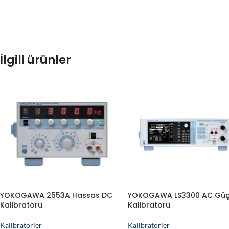
İlgili ürünler
YOKOGAWA 2553A Hassas DC
YOKOGAWA LS3300 AC Gü
Kalibratörü
Kalibratörü
Kalibratörler
Kalibratörler