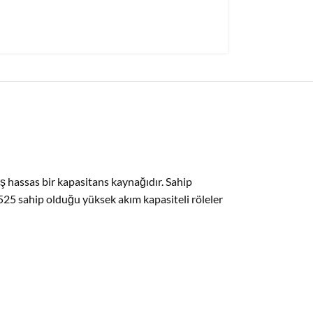
ş hassas bir kapasitans kaynağıdır. Sahip
525 sahip olduğu yüksek akım kapasiteli röleler