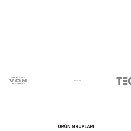
ÜRÜN GRUPLARI