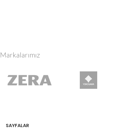
Markalarımız
SAYFALAR