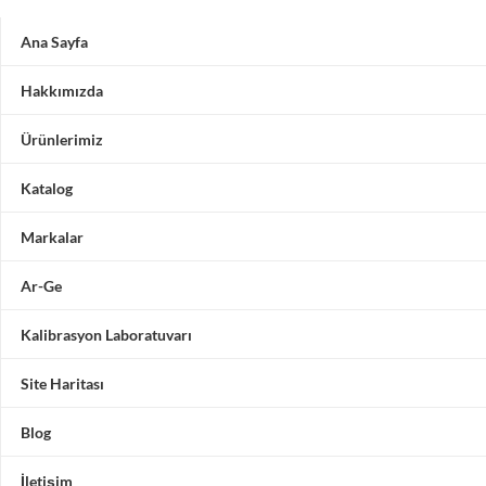
Ana Sayfa
Hakkımızda
Ürünlerimiz
Katalog
Markalar
Ar-Ge
Kalibrasyon Laboratuvarı
Site Haritası
Blog
İletişim