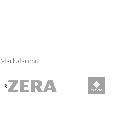
Markalarımız