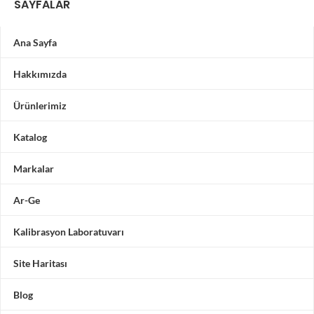
SAYFALAR
Ana Sayfa
Hakkımızda
Ürünlerimiz
Katalog
Markalar
Ar-Ge
Kalibrasyon Laboratuvarı
Site Haritası
Blog