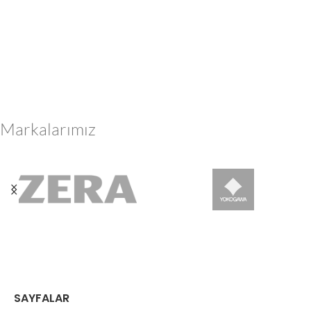
Markalarımız
SAYFALAR