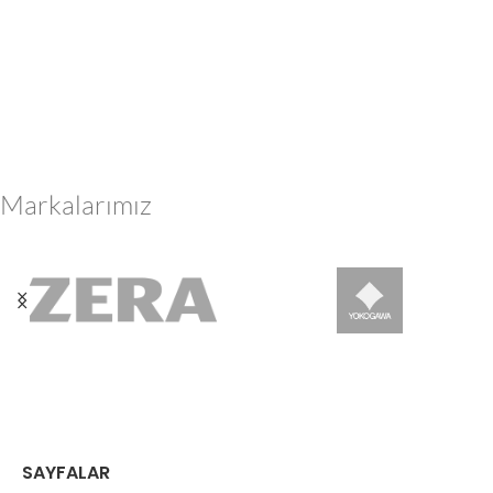
Markalarımız
SAYFALAR