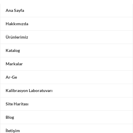
Ana Sayfa
Hakkımızda
Ürünlerimiz
Katalog
Markalar
Ar-Ge
Kalibrasyon Laboratuvarı
Site Haritası
Blog
İletişim