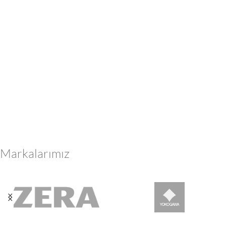
Markalarımız