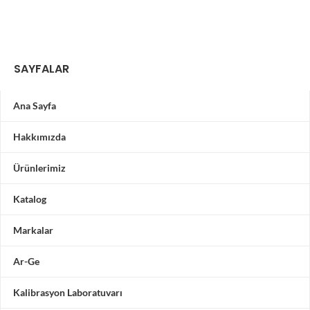
SAYFALAR
Ana Sayfa
Hakkımızda
Ürünlerimiz
Katalog
Markalar
Ar-Ge
Kalibrasyon Laboratuvarı