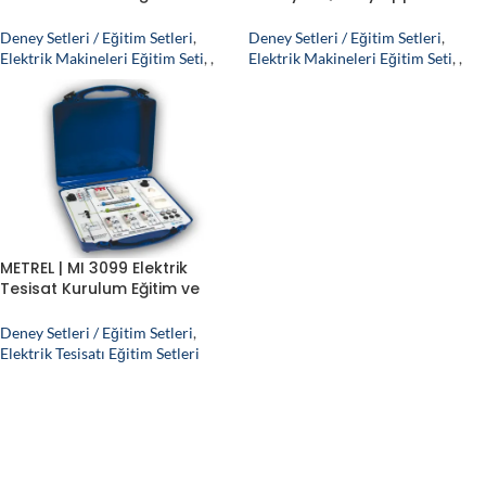
Test Simülatörü
Trainer Eğitim Simülatörü
Deney Setleri / Eğitim Setleri
,
Deney Setleri / Eğitim Setleri
,
Elektrik Makineleri Eğitim Seti
,
,
Elektrik Makineleri Eğitim Seti
,
,
METREL | MI 3099 Elektrik
Tesisat Kurulum Eğitim ve
Test Simülatörü
Deney Setleri / Eğitim Setleri
,
Elektrik Tesisatı Eğitim Setleri