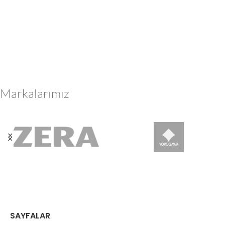
Markalarımız
SAYFALAR