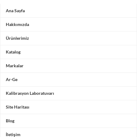
Ana Sayfa
Hakkımızda
Ürünlerimiz
Katalog
Markalar
Ar-Ge
Kalibrasyon Laboratuvarı
Site Haritası
Blog
İletişim