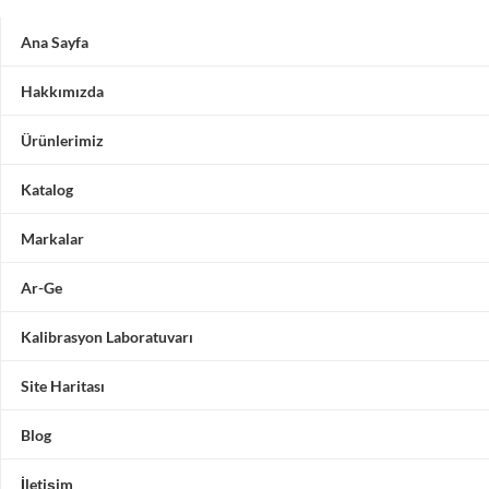
Ana Sayfa
Hakkımızda
Ürünlerimiz
Katalog
Markalar
Ar-Ge
Kalibrasyon Laboratuvarı
Site Haritası
Blog
İletişim