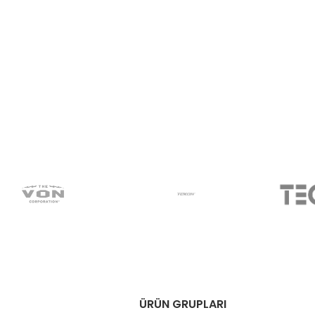
ÜRÜN GRUPLARI