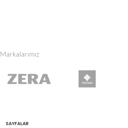
Markalarımız
SAYFALAR